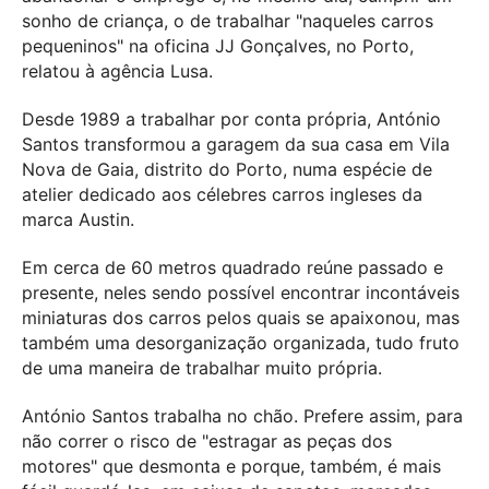
sonho de criança, o de trabalhar "naqueles carros
pequeninos" na oficina JJ Gonçalves, no Porto,
relatou à agência Lusa.
Desde 1989 a trabalhar por conta própria, António
Santos transformou a garagem da sua casa em Vila
Nova de Gaia, distrito do Porto, numa espécie de
atelier dedicado aos célebres carros ingleses da
marca Austin.
Em cerca de 60 metros quadrado reúne passado e
presente, neles sendo possível encontrar incontáveis
miniaturas dos carros pelos quais se apaixonou, mas
também uma desorganização organizada, tudo fruto
de uma maneira de trabalhar muito própria.
António Santos trabalha no chão. Prefere assim, para
não correr o risco de "estragar as peças dos
motores" que desmonta e porque, também, é mais