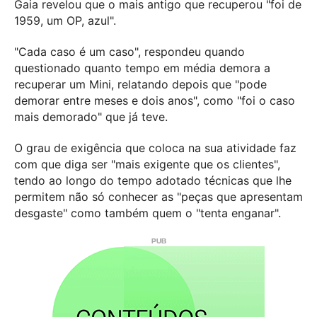
Gaia revelou que o mais antigo que recuperou "foi de
1959, um OP, azul".
"Cada caso é um caso", respondeu quando
questionado quanto tempo em média demora a
recuperar um Mini, relatando depois que "pode
demorar entre meses e dois anos", como "foi o caso
mais demorado" que já teve.
O grau de exigência que coloca na sua atividade faz
com que diga ser "mais exigente que os clientes",
tendo ao longo do tempo adotado técnicas que lhe
permitem não só conhecer as "peças que apresentam
desgaste" como também quem o "tenta enganar".