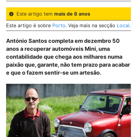
Este artigo tem
mais de 8 anos
Este artigo é sobre
Porto
. Veja mais na secção
Local
.
António Santos completa em dezembro 50
anos a recuperar automóveis Mini, uma
contabilidade que chega aos milhares numa
paixão que, garante, não tem prazo para acabar
e que o fazem sentir-se um artesão.