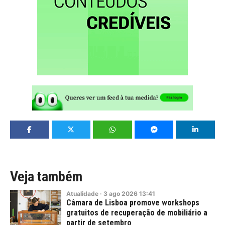
Veja também
Atualidade
·
3
ago
2026
13:41
Câmara de Lisboa promove workshops
gratuitos de recuperação de mobiliário a
partir de setembro