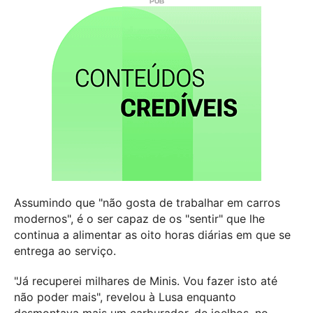
Assumindo que "não gosta de trabalhar em carros
modernos", é o ser capaz de os "sentir" que lhe
continua a alimentar as oito horas diárias em que se
entrega ao serviço.
"Já recuperei milhares de Minis. Vou fazer isto até
não poder mais", revelou à Lusa enquanto