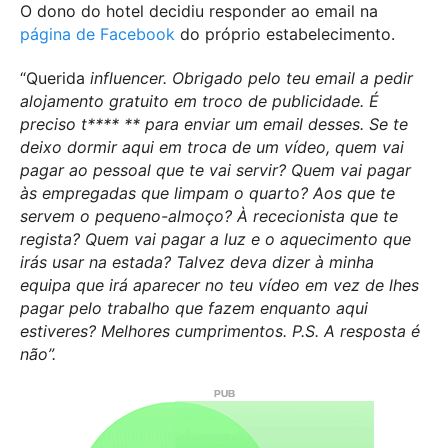
O dono do hotel decidiu responder ao email na
página de Facebook
do próprio estabelecimento.
“Querida
influencer. Obrigado pelo teu email a pedir
alojamento gratuito em troco de publicidade. É
preciso t**** ** para enviar um email desses. Se te
deixo dormir aqui em troca de um vídeo, quem vai
pagar ao pessoal que te vai servir? Quem vai pagar
às empregadas que limpam o quarto? Aos que te
servem o pequeno-almoço? À rececionista que te
regista? Quem vai pagar a luz e o aquecimento que
irás usar na estada? Talvez deva dizer à minha
equipa que irá aparecer no teu vídeo em vez de lhes
pagar pelo trabalho que fazem enquanto aqui
estiveres? Melhores cumprimentos. P.S. A resposta é
não”.