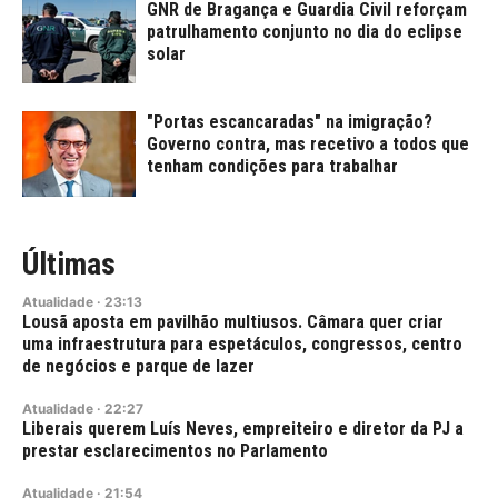
GNR de Bragança e Guardia Civil reforçam
patrulhamento conjunto no dia do eclipse
solar
"Portas escancaradas" na imigração?
Governo contra, mas recetivo a todos que
tenham condições para trabalhar
Últimas
Atualidade
·
23:13
Lousã aposta em pavilhão multiusos. Câmara quer criar
uma infraestrutura para espetáculos, congressos, centro
de negócios e parque de lazer
Atualidade
·
22:27
Liberais querem Luís Neves, empreiteiro e diretor da PJ a
prestar esclarecimentos no Parlamento
Atualidade
·
21:54