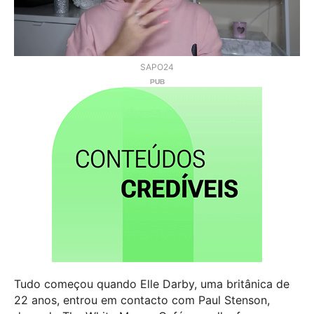
SAPO24
Tudo começou quando Elle Darby, uma britânica de
22 anos, entrou em contacto com Paul Stenson,