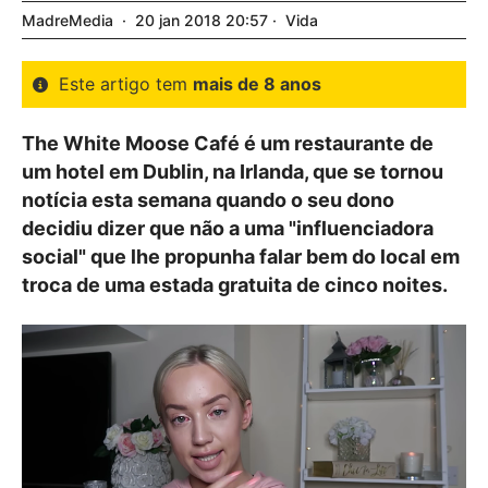
MadreMedia
20
jan
2018
20:57
Vida
Este artigo tem
mais de 8 anos
The White Moose Café é um restaurante de
um hotel em Dublin, na Irlanda, que se tornou
notícia esta semana quando o seu dono
decidiu dizer que não a uma "influenciadora
social" que lhe propunha falar bem do local em
troca de uma estada gratuita de cinco noites.