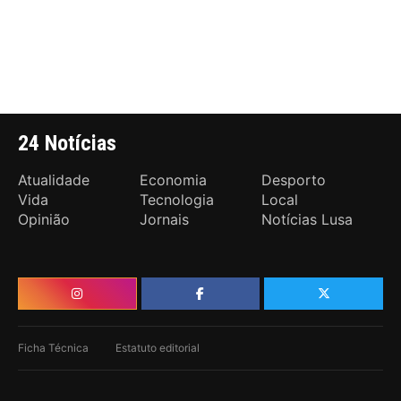
24 Notícias
Atualidade
Economia
Desporto
Vida
Tecnologia
Local
Opinião
Jornais
Notícias Lusa
Ficha Técnica
Estatuto editorial