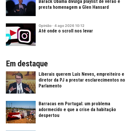
Barack Obama divulga playlist de verão e
presta homenagem a Glen Hansard
Opinião
·
4
ago
2026
10:12
Até onde o scroll nos levar
Em destaque
Liberais querem Luís Neves, empreiteiro e
diretor da PJ a prestar esclarecimentos no
Parlamento
Barracas em Portugal: um problema
adormecido e que a crise da habitação
despertou