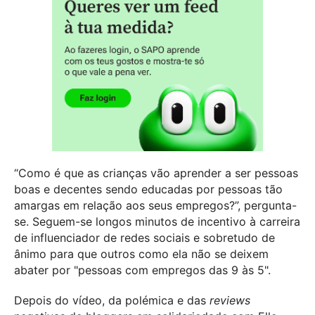
“Como é que as crianças vão aprender a ser pessoas
boas e decentes sendo educadas por pessoas tão
amargas em relação aos seus empregos?”, pergunta-
se. Seguem-se longos minutos de incentivo à carreira
de influenciador de redes sociais e sobretudo de
ânimo para que outros como ela não se deixem
abater por "pessoas com empregos das 9 às 5".
Depois do vídeo, da polémica e das
reviews