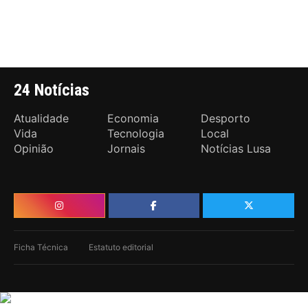
24 Notícias
Atualidade
Economia
Desporto
Vida
Tecnologia
Local
Opinião
Jornais
Notícias Lusa
Ficha Técnica
Estatuto editorial