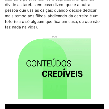
divide as tarefas em casa dizem que é a outra
pessoa que usa as calças; quando decide dedicar
mais tempo aos filhos, abdicando da carreira é um
fofo (ela é só alguém que fica em casa, ou que não
faz nada na vida).