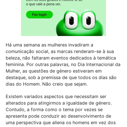
Há uma semana as mulheres invadiram a
comunicação social, as marcas renderam-se à sua
beleza, não faltaram eventos dedicados à temática
feminina. Por outras palavras, no Dia Internacional da
Mulher, as questões de género estiveram em
destaque, sob a premissa de que todos os dias são
dias do Homem. Não creio que sejam.
Existem variados aspectos que necessitam ser
alterados para atingirmos a igualdade de género.
Contudo, a forma como o tema por vezes se
apresenta pode conduzir ao desenvolvimento de
uma perspectiva que aliena os homens em vez dos