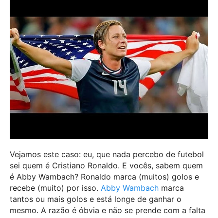
Vejamos este caso: eu, que nada percebo de futebol
sei quem é Cristiano Ronaldo. E vocês, sabem quem
é Abby Wambach? Ronaldo marca (muitos) golos e
recebe (muito) por isso.
Abby Wambach
marca
tantos ou mais golos e está longe de ganhar o
mesmo. A razão é óbvia e não se prende com a falta