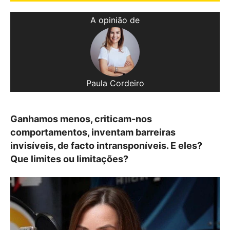
A opinião de
Paula Cordeiro
Ganhamos menos, criticam-nos
comportamentos, inventam barreiras
invisíveis, de facto intransponíveis. E eles?
Que limites ou limitações?