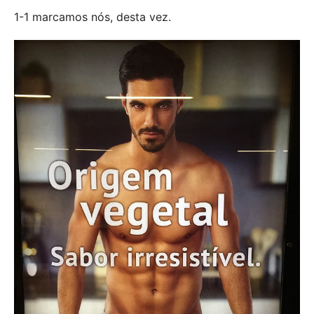
1-1 marcamos nós, desta vez.