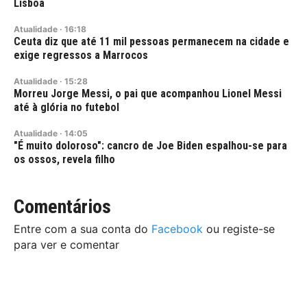
Lisboa
Atualidade
·
16:18
Ceuta diz que até 11 mil pessoas permanecem na cidade e
exige regressos a Marrocos
Atualidade
·
15:28
Morreu Jorge Messi, o pai que acompanhou Lionel Messi
até à glória no futebol
Atualidade
·
14:05
"É muito doloroso": cancro de Joe Biden espalhou-se para
os ossos, revela filho
Comentários
Entre com a sua conta do
Facebook
ou registe-se
para ver e comentar