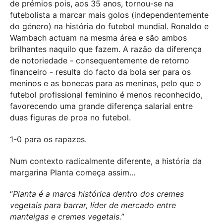
de prémios pois, aos 35 anos, tornou-se na
futebolista a marcar mais golos (independentemente
do género) na história do futebol mundial. Ronaldo e
Wambach actuam na mesma área e são ambos
brilhantes naquilo que fazem. A razão da diferença
de notoriedade - consequentemente de retorno
financeiro - resulta do facto da bola ser para os
meninos e as bonecas para as meninas, pelo que o
futebol profissional feminino é menos reconhecido,
favorecendo uma grande diferença salarial entre
duas figuras de proa no futebol.
1-0 para os rapazes.
Num contexto radicalmente diferente, a história da
margarina Planta começa assim...
“
Planta é a marca histórica dentro dos cremes
vegetais para barrar, líder de mercado entre
manteigas e cremes vegetais.
”