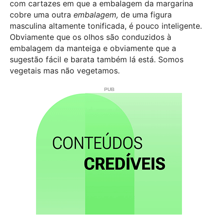
com cartazes em que a embalagem da margarina
cobre uma outra
embalagem,
de uma figura
masculina altamente tonificada, é pouco inteligente.
Obviamente que os olhos são conduzidos à
embalagem da manteiga e obviamente que a
sugestão fácil e barata também lá está. Somos
vegetais mas não vegetamos.