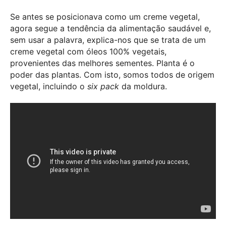
Se antes se posicionava como um creme vegetal,
agora segue a tendência da alimentação saudável e,
sem usar a palavra, explica-nos que se trata de um
creme vegetal com óleos 100% vegetais,
provenientes das melhores sementes. Planta é o
poder das plantas. Com isto, somos todos de origem
vegetal, incluindo o
six pack
da moldura.