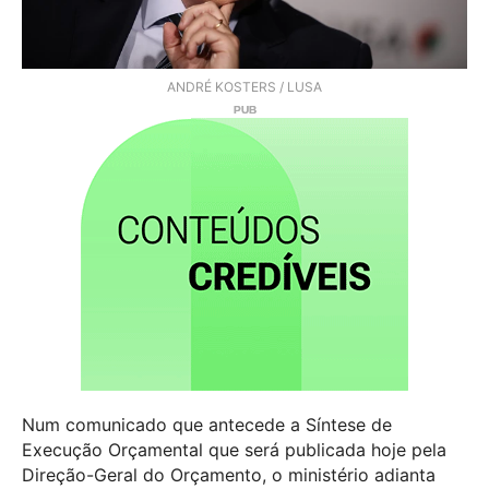
ANDRÉ KOSTERS / LUSA
Num comunicado que antecede a Síntese de
Execução Orçamental que será publicada hoje pela
Direção-Geral do Orçamento, o ministério adianta