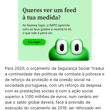
Para 2020, o orçamento da Segurança Social "traduz
a continuidade das políticas de combate à pobreza e
de reforço da proteção e da coesão social na
sociedade portuguesa, com um reforço da despesa
com as prestações sociais e com a ação social
superior a 1.100 milhões de euros, num cenário em
que o saldo global deverá, face à previsão de
execução do orçamento de 2019, ser reforçado em