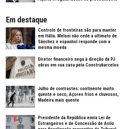
Em destaque
Controlo de fronteiras são para manter
em Itália. Meloni não cede a ultimato de
Sánchez e espanhol responde com a
mesma moeda
Diretor financeiro nega à direção da PJ
obras em sua casa pela Construbarcelos
Julho de contrastes: continente muito
quente e seco, Açores frios e chuvosos,
Madeira mais quente
Presidente da República envia Lei de
Estrangeiros e de Concessão de Asilo