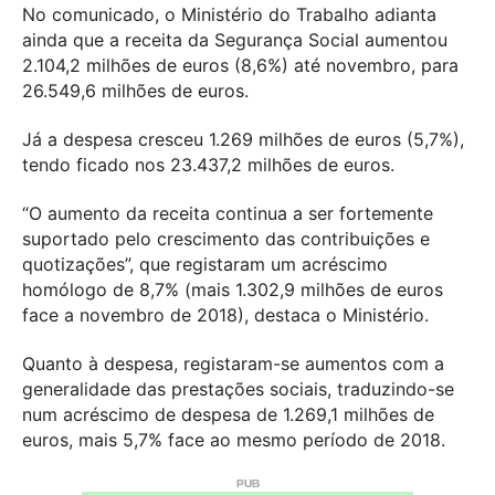
No comunicado, o Ministério do Trabalho adianta
ainda que a receita da Segurança Social aumentou
2.104,2 milhões de euros (8,6%) até novembro, para
26.549,6 milhões de euros.
Já a despesa cresceu 1.269 milhões de euros (5,7%),
tendo ficado nos 23.437,2 milhões de euros.
“O aumento da receita continua a ser fortemente
suportado pelo crescimento das contribuições e
quotizações”, que registaram um acréscimo
homólogo de 8,7% (mais 1.302,9 milhões de euros
face a novembro de 2018), destaca o Ministério.
Quanto à despesa, registaram-se aumentos com a
generalidade das prestações sociais, traduzindo-se
num acréscimo de despesa de 1.269,1 milhões de
euros, mais 5,7% face ao mesmo período de 2018.