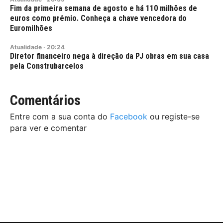
Fim da primeira semana de agosto e há 110 milhões de
euros como prémio. Conheça a chave vencedora do
Euromilhões
Atualidade
·
20:24
Diretor financeiro nega à direção da PJ obras em sua casa
pela Construbarcelos
Comentários
Entre com a sua conta do
Facebook
ou registe-se
para ver e comentar