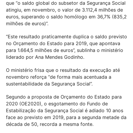
que “o saldo global do subsetor da Segurança Social
atingiu, em novembro, o valor de 3.112,4 milhões de
euros, superando o saldo homólogo em 36,7% (835,2
milhões de euros)”.
“Este resultado praticamente duplica o saldo previsto
no Orçamento do Estado para 2019, que apontava
para 1.664,5 milhões de euros”, sublinha o ministério
liderado por Ana Mendes Godinho.
O ministério frisa que o resultado da execução até
novembro reforça “de forma mais acentuada a
sustentabilidade da Segurança Social”.
Segundo a proposta de Orçamento do Estado para
2020 (OE2020), o esgotamento do Fundo de
Estabilização da Segurança Social é adiado 10 anos
face ao previsto em 2019, para a segunda metade da
década de 50, recorda a mesma fonte.