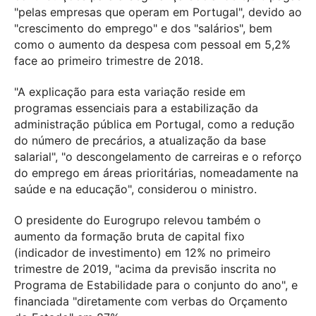
"pelas empresas que operam em Portugal", devido ao
"crescimento do emprego" e dos "salários", bem
como o aumento da despesa com pessoal em 5,2%
face ao primeiro trimestre de 2018.
"A explicação para esta variação reside em
programas essenciais para a estabilização da
administração pública em Portugal, como a redução
do número de precários, a atualização da base
salarial", "o descongelamento de carreiras e o reforço
do emprego em áreas prioritárias, nomeadamente na
saúde e na educação", considerou o ministro.
O presidente do Eurogrupo relevou também o
aumento da formação bruta de capital fixo
(indicador de investimento) em 12% no primeiro
trimestre de 2019, "acima da previsão inscrita no
Programa de Estabilidade para o conjunto do ano", e
financiada "diretamente com verbas do Orçamento