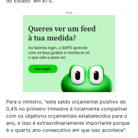
do Estado" em 87%.
Para o ministro, "este saldo orçamental positivo de
0,4% no primeiro trimestre é totalmente compatível
com os objetivos orçamentais estabelecidos para o
ano, e isso é extraordinariamente importante porque
é o quarto ano consecutivo em que isso acontece".