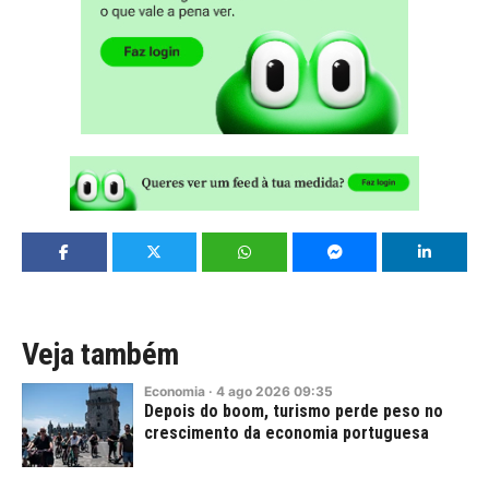
Veja também
Economia
·
4
ago
2026
09:35
Depois do boom, turismo perde peso no
crescimento da economia portuguesa