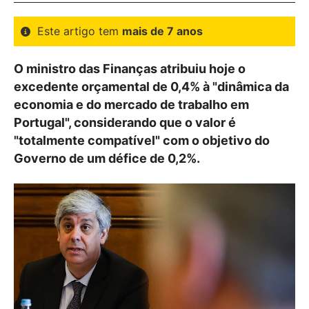
Este artigo tem
mais de 7 anos
O ministro das Finanças atribuiu hoje o
excedente orçamental de 0,4% à "dinâmica da
economia e do mercado de trabalho em
Portugal", considerando que o valor é
"totalmente compatível" com o objetivo do
Governo de um défice de 0,2%.