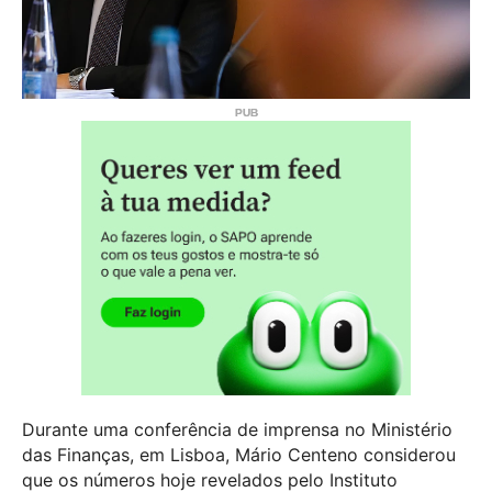
Durante uma conferência de imprensa no Ministério
das Finanças, em Lisboa, Mário Centeno considerou
que os números hoje revelados pelo Instituto