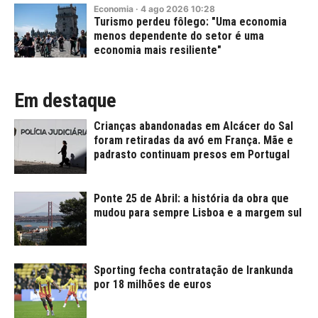
Economia
·
4
ago
2026
10:28
Turismo perdeu fôlego: "Uma economia
menos dependente do setor é uma
economia mais resiliente"
Em destaque
Crianças abandonadas em Alcácer do Sal
foram retiradas da avó em França. Mãe e
padrasto continuam presos em Portugal
Ponte 25 de Abril: a história da obra que
mudou para sempre Lisboa e a margem sul
Sporting fecha contratação de Irankunda
por 18 milhões de euros