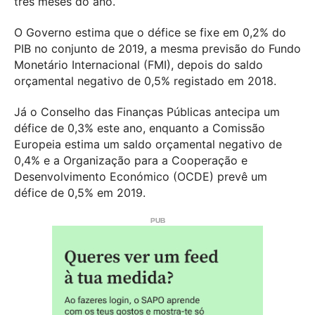
três meses do ano.
O Governo estima que o défice se fixe em 0,2% do
PIB no conjunto de 2019, a mesma previsão do Fundo
Monetário Internacional (FMI), depois do saldo
orçamental negativo de 0,5% registado em 2018.
Já o Conselho das Finanças Públicas antecipa um
défice de 0,3% este ano, enquanto a Comissão
Europeia estima um saldo orçamental negativo de
0,4% e a Organização para a Cooperação e
Desenvolvimento Económico (OCDE) prevê um
défice de 0,5% em 2019.