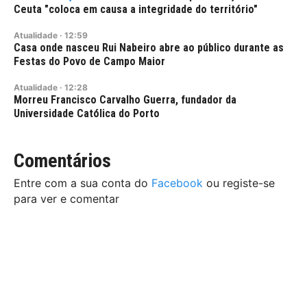
Ceuta "coloca em causa a integridade do território"
Atualidade
·
12:59
Casa onde nasceu Rui Nabeiro abre ao público durante as
Festas do Povo de Campo Maior
Atualidade
·
12:28
Morreu Francisco Carvalho Guerra, fundador da
Universidade Católica do Porto
Comentários
Entre com a sua conta do
Facebook
ou registe-se
para ver e comentar