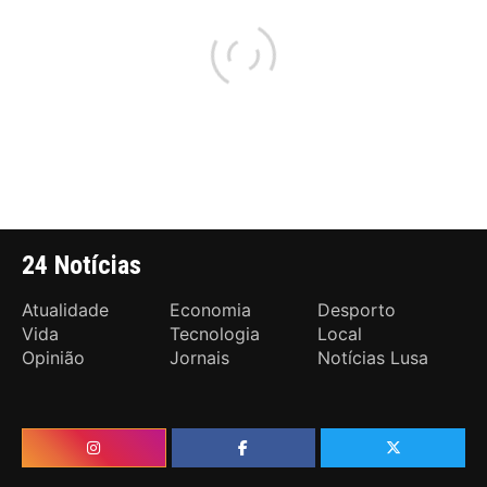
24 Notícias
Atualidade
Economia
Desporto
Vida
Tecnologia
Local
Opinião
Jornais
Notícias Lusa