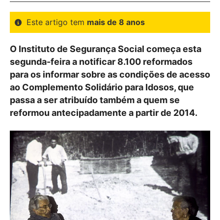
Este artigo tem
mais de 8 anos
O Instituto de Segurança Social começa esta
segunda-feira a notificar 8.100 reformados
para os informar sobre as condições de acesso
ao Complemento Solidário para Idosos, que
passa a ser atribuído também a quem se
reformou antecipadamente a partir de 2014.