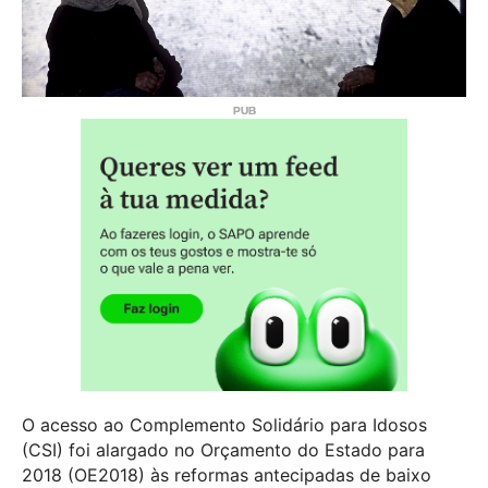
O acesso ao Complemento Solidário para Idosos
(CSI) foi alargado no Orçamento do Estado para
2018 (OE2018) às reformas antecipadas de baixo