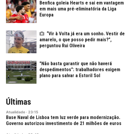
Benfica goleia Hearts e sai em vantagem
em mais uma pré-eliminatória da Liga
Europa
“Vir à Volta já era um sonho. Vestir de
amarelo, o que posso pedir mais?”,
perguntou Rui Oliveira
"Não basta garantir que não haverá
despedimentos": trabalhadores exigem
plano para salvar a Estoril Sol
Últimas
Atualidade
·
23:15
Base Naval de Lisboa tem luz verde para modernização.
Governo autorizou investimento de 21 milhões de euros