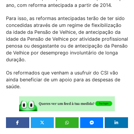
ano, com reforma antecipada a partir de 2014.
Para isso, as reformas antecipadas terão de ter sido
concedidas através de um regime de flexibilização
da idade da Pensão de Velhice, de antecipação da
idade da Pensão de Velhice por atividade profissional
penosa ou desgastante ou de antecipação da Pensão
de Velhice por desemprego involuntário de longa
duração.
Os reformados que venham a usufruir do CSI vão
ainda beneficiar de um apoio para as despesas de
saúde.