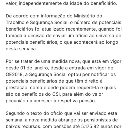
valor, independentemente da idade do beneficiário.
De acordo com informação do Ministério do
Trabalho e Segurança Social, o número de potenciais
beneficiários foi atualizado recentemente, quando foi
tomada a decisão de enviar um ofício ao universo de
potenciais beneficiários, o que acontecerá ao longo
desta semana.
Por se tratar de uma medida nova, que está em vigor
desde 01 de janeiro, desde a entrada em vigor do
OE2018, a Segurança Social optou por notificar os
potenciais beneficiários de que têm direito à
prestação, como e onde podem requerê-la e quais
são os benefícios do CSI, para além do valor
pecuniário a acrescer à respetiva pensão.
Segundo o texto do ofício que vai ser enviado esta
semana, a nova medida abrange os pensionistas de
baixos recursos, com pensões até 5.175,82 euros por