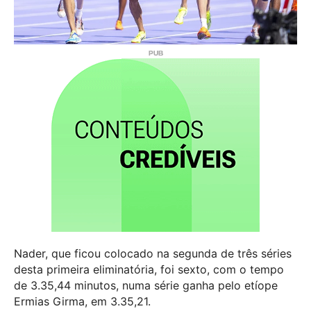
Nader, que ficou colocado na segunda de três séries
desta primeira eliminatória, foi sexto, com o tempo
de 3.35,44 minutos, numa série ganha pelo etíope
Ermias Girma, em 3.35,21.