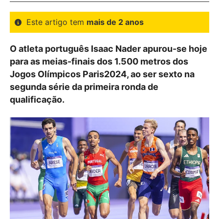
Este artigo tem
mais de 2 anos
O atleta português Isaac Nader apurou-se hoje
para as meias-finais dos 1.500 metros dos
Jogos Olímpicos Paris2024, ao ser sexto na
segunda série da primeira ronda de
qualificação.