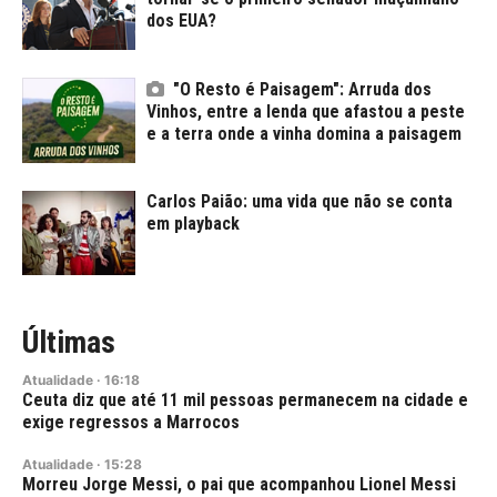
dos EUA?
"O Resto é Paisagem": Arruda dos
Vinhos, entre a lenda que afastou a peste
e a terra onde a vinha domina a paisagem
Carlos Paião: uma vida que não se conta
em playback
Últimas
Atualidade
·
16:18
Ceuta diz que até 11 mil pessoas permanecem na cidade e
exige regressos a Marrocos
Atualidade
·
15:28
Morreu Jorge Messi, o pai que acompanhou Lionel Messi