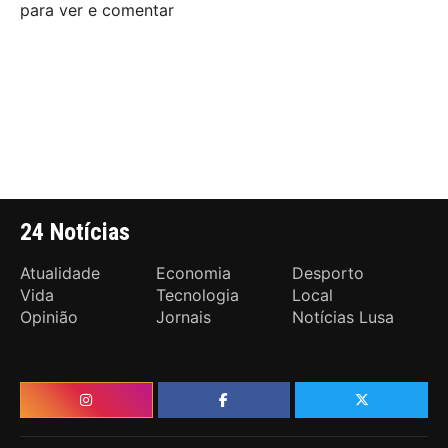
para ver e comentar
24 Notícias
Atualidade
Economia
Desporto
Vida
Tecnologia
Local
Opinião
Jornais
Notícias Lusa