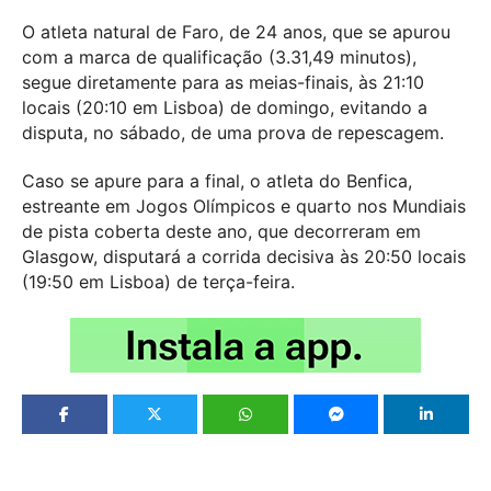
O atleta natural de Faro, de 24 anos, que se apurou
com a marca de qualificação (3.31,49 minutos),
segue diretamente para as meias-finais, às 21:10
locais (20:10 em Lisboa) de domingo, evitando a
disputa, no sábado, de uma prova de repescagem.
Caso se apure para a final, o atleta do Benfica,
estreante em Jogos Olímpicos e quarto nos Mundiais
de pista coberta deste ano, que decorreram em
Glasgow, disputará a corrida decisiva às 20:50 locais
(19:50 em Lisboa) de terça-feira.