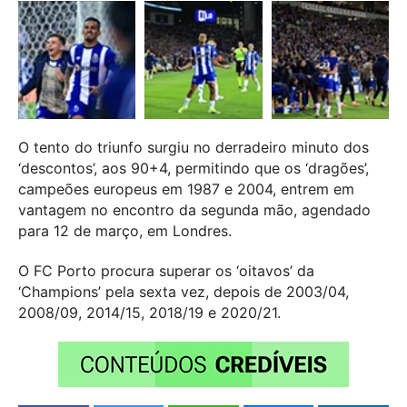
O tento do triunfo surgiu no derradeiro minuto dos
‘descontos’, aos 90+4, permitindo que os ‘dragões’,
campeões europeus em 1987 e 2004, entrem em
vantagem no encontro da segunda mão, agendado
para 12 de março, em Londres.
O FC Porto procura superar os ‘oitavos’ da
‘Champions’ pela sexta vez, depois de 2003/04,
2008/09, 2014/15, 2018/19 e 2020/21.