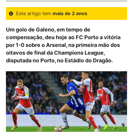
Este artigo tem
mais de 2 anos
Um golo de Galeno, em tempo de
compensação, deu hoje ao FC Porto a vitória
por 1-0 sobre o Arsenal, na primeira mão dos
oitavos de final da Champions League,
disputada no Porto, no Estádio do Dragão.