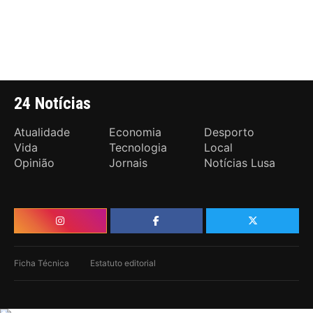
24 Notícias
Atualidade
Economia
Desporto
Vida
Tecnologia
Local
Opinião
Jornais
Notícias Lusa
Ficha Técnica
Estatuto editorial