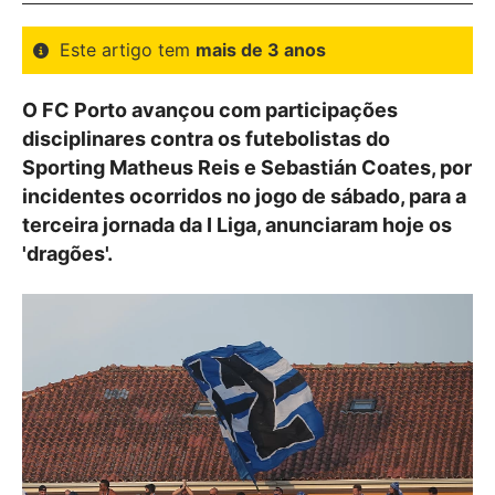
Este artigo tem
mais de 3 anos
O FC Porto avançou com participações
disciplinares contra os futebolistas do
Sporting Matheus Reis e Sebastián Coates, por
incidentes ocorridos no jogo de sábado, para a
terceira jornada da I Liga, anunciaram hoje os
'dragões'.