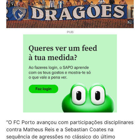
“O FC Porto avançou com participações disciplinares
contra Matheus Reis e a Sebastian Coates na
sequência de agressões no clássico do último