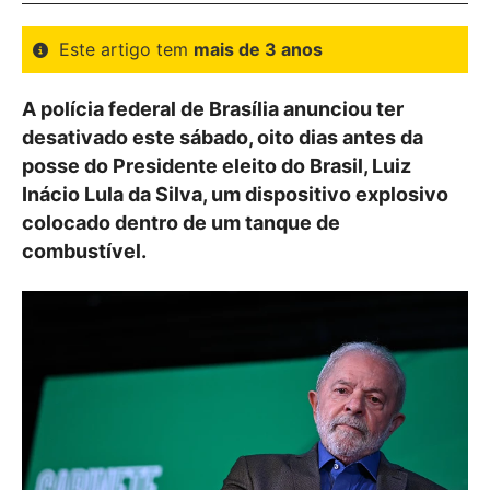
Este artigo tem
mais de 3 anos
A polícia federal de Brasília anunciou ter
desativado este sábado, oito dias antes da
posse do Presidente eleito do Brasil, Luiz
Inácio Lula da Silva, um dispositivo explosivo
colocado dentro de um tanque de
combustível.