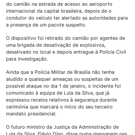
do camião na estrada de acesso ao aeroporto
internacional da capital brasileira, depois de o
condutor do veículo ter alertado as autoridades para
a presença de um pacote suspeito.
O dispositivo foi retirado do camião por agentes de
uma brigada de desativação de explosivos,
desativado no local e depois entregue à Polícia Civil
para investigação.
Ainda que a Polícia Militar de Brasília não tenha
aludido a quaisquer ameaças ou suspeitas de um
possível ataque no dia 1 de janeiro, o incidente foi
comunicado à equipa de Lula da Silva, que já
expressou receios relativos à segurança durante
cerimónia que marcará o início do seu terceiro
mandato presidencial.
O futuro ministro da Justiça da Administração de
Lula da Silva, Flávio Dino, disse numa mensagem nas