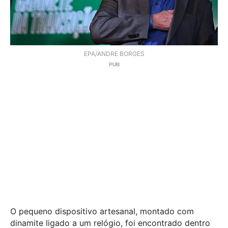
EPA/ANDRE BORGES
O pequeno dispositivo artesanal, montado com
dinamite ligado a um relógio, foi encontrado dentro