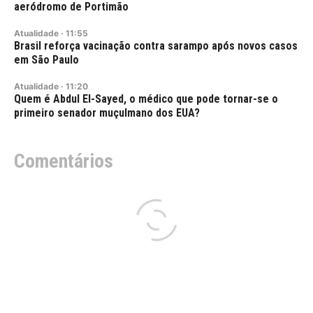
aeródromo de Portimão
Atualidade
·
11:55
Brasil reforça vacinação contra sarampo após novos casos
em São Paulo
Atualidade
·
11:20
Quem é Abdul El-Sayed, o médico que pode tornar-se o
primeiro senador muçulmano dos EUA?
Comentários