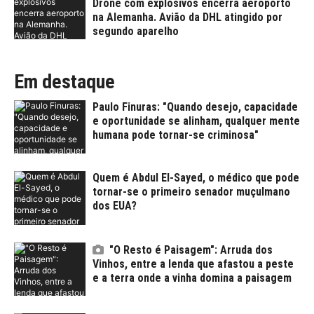
Drone com explosivos encerra aeroporto
na Alemanha. Avião da DHL atingido por
segundo aparelho
Em destaque
Paulo Finuras: "Quando desejo, capacidade
e oportunidade se alinham, qualquer mente
humana pode tornar-se criminosa"
Quem é Abdul El-Sayed, o médico que pode
tornar-se o primeiro senador muçulmano
dos EUA?
"O Resto é Paisagem": Arruda dos
Vinhos, entre a lenda que afastou a peste
e a terra onde a vinha domina a paisagem