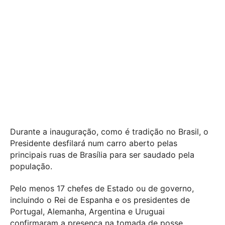
Durante a inauguração, como é tradição no Brasil, o
Presidente desfilará num carro aberto pelas
principais ruas de Brasília para ser saudado pela
população.
Pelo menos 17 chefes de Estado ou de governo,
incluindo o Rei de Espanha e os presidentes de
Portugal, Alemanha, Argentina e Uruguai
confirmaram a presença na tomada de posse