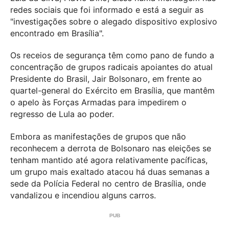
redes sociais que foi informado e está a seguir as
"investigações sobre o alegado dispositivo explosivo
encontrado em Brasília".
Os receios de segurança têm como pano de fundo a
concentração de grupos radicais apoiantes do atual
Presidente do Brasil, Jair Bolsonaro, em frente ao
quartel-general do Exército em Brasília, que mantêm
o apelo às Forças Armadas para impedirem o
regresso de Lula ao poder.
Embora as manifestações de grupos que não
reconhecem a derrota de Bolsonaro nas eleições se
tenham mantido até agora relativamente pacíficas,
um grupo mais exaltado atacou há duas semanas a
sede da Polícia Federal no centro de Brasília, onde
vandalizou e incendiou alguns carros.