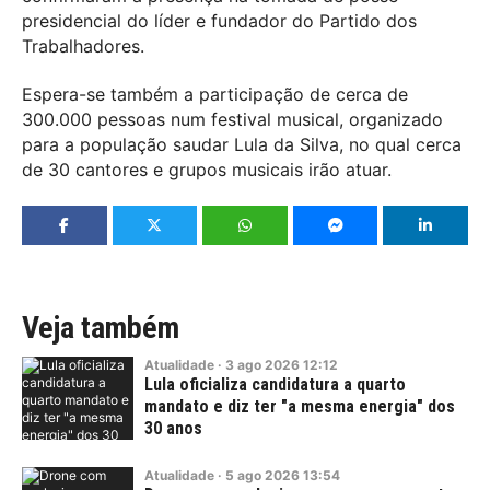
presidencial do líder e fundador do Partido dos
Trabalhadores.
Espera-se também a participação de cerca de
300.000 pessoas num festival musical, organizado
para a população saudar Lula da Silva, no qual cerca
de 30 cantores e grupos musicais irão atuar.
Veja também
Atualidade
·
3
ago
2026
12:12
Lula oficializa candidatura a quarto
mandato e diz ter "a mesma energia" dos
30 anos
Atualidade
·
5
ago
2026
13:54