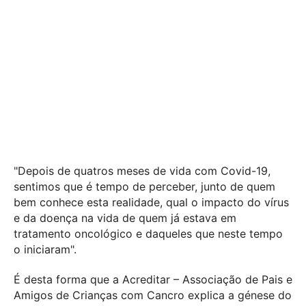
"Depois de quatros meses de vida com Covid-19,
sentimos que é tempo de perceber, junto de quem
bem conhece esta realidade, qual o impacto do vírus
e da doença na vida de quem já estava em
tratamento oncológico e daqueles que neste tempo
o iniciaram".
É desta forma que a Acreditar – Associação de Pais e
Amigos de Crianças com Cancro explica a génese do