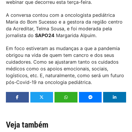
webinar que decorreu esta terça-feira.
A conversa contou com a oncologista pediátrica
Maria do Bom Sucesso e a gestora da região centro
da Acreditar, Telma Sousa, e foi moderada pela
jornalista do
SAPO24
Margarida Alpuim.
Em foco estiveram as mudanças a que a pandemia
obrigou na vida de quem tem cancro e dos seus
cuidadores. Como se ajustaram tanto os cuidados
médicos como os apoios emocionais, sociais,
logísticos, etc. E, naturalmente, como será um futuro
pós-Covid-19 na oncologia pediátrica.
Veja também