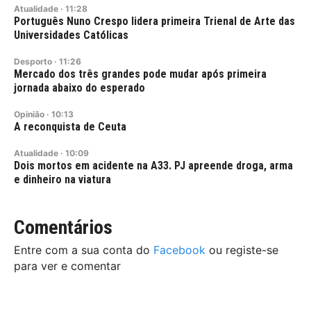
Atualidade
·
11:28
Português Nuno Crespo lidera primeira Trienal de Arte das
Universidades Católicas
Desporto
·
11:26
Mercado dos três grandes pode mudar após primeira
jornada abaixo do esperado
Opinião
·
10:13
A reconquista de Ceuta
Atualidade
·
10:09
Dois mortos em acidente na A33. PJ apreende droga, arma
e dinheiro na viatura
Comentários
Entre com a sua conta do
Facebook
ou registe-se
para ver e comentar