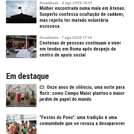
Atualidade
·
4
ago
2026
14:01
Mulher encontrada numa mala em Atenas.
Suspeito confessa ocultação de cadáver,
mas rejeita ter matado voluntária
escocesa
Atualidade
·
7
ago
2026
17:19
Centenas de pessoas continuam a viver
em tendas em Roma após despejo de
centro de apoio social
Em destaque
Onze anos de silêncio, uma noite para
florir: como Campo Maior plantou o maior
jardim de papel do mundo
"Festas do Povo": uma tradição é uma
comunidade que se recusa a desaparecer