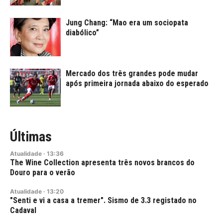
Jung Chang: “Mao era um sociopata
diabólico”
Mercado dos três grandes pode mudar
após primeira jornada abaixo do esperado
Últimas
Atualidade
·
13:36
The Wine Collection apresenta três novos brancos do
Douro para o verão
Atualidade
·
13:20
"Senti e vi a casa a tremer". Sismo de 3.3 registado no
Cadaval