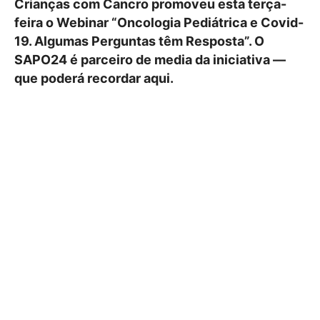
Crianças com Cancro promoveu esta terça-
feira o Webinar “Oncologia Pediátrica e Covid-
19. Algumas Perguntas têm Resposta”. O
SAPO24 é parceiro de media da iniciativa —
que poderá recordar aqui.