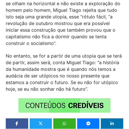
se olham na horizontal e não existe a exploração do
homem pelo homem, Miguel Tiago rejeita que tudo
isto seja uma grande utopia, esse “rótulo fácil, “a
revolução de outubro mostrou que era possível
iniciar essa construção que também provou que o
capitalismo não fica a dormir quando se tenta
construir o socialismo”.
No entanto, se for a partir de uma utopia que se terá
de partir, assim será, conta Miguel Tiago: “a história
da humanidade mostra que é quando nós temos a
audácia de ser utópicos no nosso presente que
estamos a construir o futuro. Se eu não for utópico
hoje, se eu não sonhar não há futuro”.