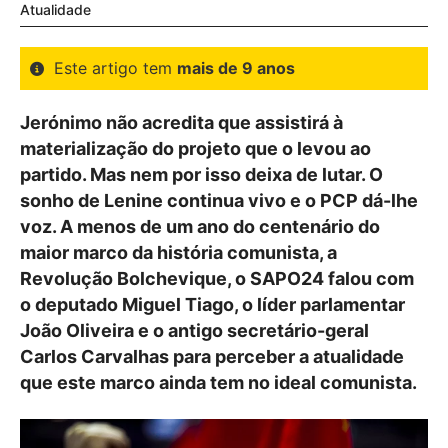
Atualidade
Este artigo tem
mais de 9 anos
Jerónimo não acredita que assistirá à
materialização do projeto que o levou ao
partido. Mas nem por isso deixa de lutar. O
sonho de Lenine continua vivo e o PCP dá-lhe
voz. A menos de um ano do centenário do
maior marco da história comunista, a
Revolução Bolchevique, o SAPO24 falou com
o deputado Miguel Tiago, o líder parlamentar
João Oliveira e o antigo secretário-geral
Carlos Carvalhas para perceber a atualidade
que este marco ainda tem no ideal comunista.