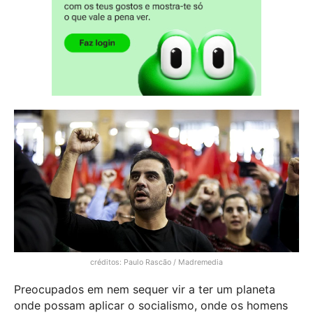
créditos: Paulo Rascão / Madremedia
Preocupados em nem sequer vir a ter um planeta
onde possam aplicar o socialismo, onde os homens