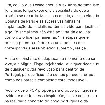
Ora, aquilo que Lenine criou é o ex-libris de tudo isto,
foi a mais longa experiência socialista de que a
história se recorda. Mas a sua queda, a curta vida da
Comuna de Paris e as sucessivas falhas na
implantação do socialismo têm servido para justificar
algo: “o socialismo não está ao virar da esquina”,
como diz o líder parlamentar. “Há etapas que é
preciso percorrer, é preciso uma política que
corresponda a esse objetivo supremo”, realça.
A luta é constante e adaptada ao momento que se
vive, diz Miguel Tiago, rejeitando “qualquer decalque
de qualquer outra revolução para dentro” de
Portugal, porque “isso não só nos pareceria errado
como nos parecia completamente impossível”.
“Aquilo que o PCP propõe para o povo português é
evidente que tem essa inspiração, mas é construído
na realidade concreta do povo português e da