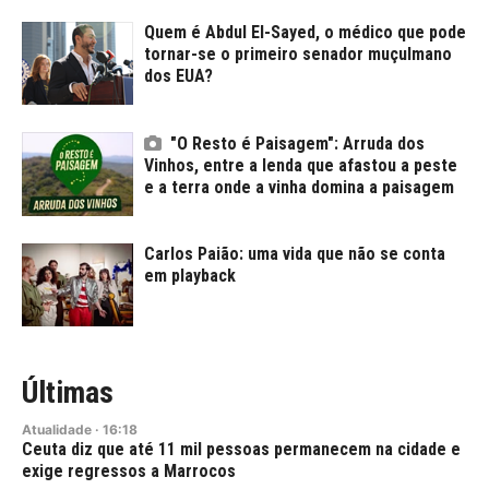
Quem é Abdul El-Sayed, o médico que pode
tornar-se o primeiro senador muçulmano
dos EUA?
"O Resto é Paisagem": Arruda dos
Vinhos, entre a lenda que afastou a peste
e a terra onde a vinha domina a paisagem
Carlos Paião: uma vida que não se conta
em playback
Últimas
Atualidade
·
16:18
Ceuta diz que até 11 mil pessoas permanecem na cidade e
exige regressos a Marrocos