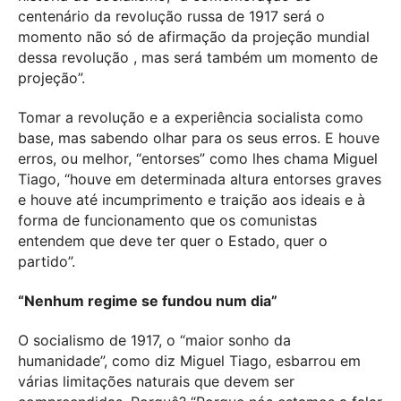
centenário da revolução russa de 1917 será o
momento não só de afirmação da projeção mundial
dessa revolução , mas será também um momento de
projeção”.
Tomar a revolução e a experiência socialista como
base, mas sabendo olhar para os seus erros. E houve
erros, ou melhor, “entorses” como lhes chama Miguel
Tiago,
“houve em determinada altura entorses graves
e houve até incumprimento e traição aos ideais e à
forma de funcionamento que os comunistas
entendem que deve ter quer o Estado, quer o
partido”.
“Nenhum regime se fundou num dia”
O socialismo de 1917, o “maior sonho da
humanidade”, como diz Miguel Tiago, esbarrou em
várias limitações naturais que devem ser