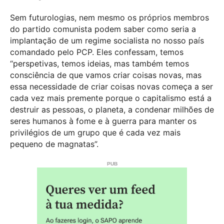
Sem futurologias, nem mesmo os próprios membros
do partido comunista podem saber como seria a
implantação de um regime socialista no nosso país
comandado pelo PCP. Eles confessam, temos
“perspetivas, temos ideias, mas também temos
consciência de que vamos criar coisas novas, mas
essa necessidade de criar coisas novas começa a ser
cada vez mais premente porque o capitalismo está a
destruir as pessoas, o planeta, a condenar milhões de
seres humanos à fome e à guerra para manter os
privilégios de um grupo que é cada vez mais
pequeno de magnatas”.