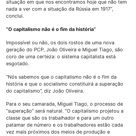
situação em que nos encontramos hoje que não tem
nada a ver com a situação da Rússia em 1917”,
conclui.
“O capitalismo não é o fim da história”
Impossível ou não, os dois rostos de uma nova
geração do PCP, João Oliveira e Miguel Tiago, são
coro de uma certeza: o sistema capitalista está
esgotado.
“Nós sabemos que o capitalismo não é o fim da
história e que o socialismo constituirá a superação
do capitalismo”, diz João Oliveira.
Para o seu camarada, Miguel Tiago, o processo de
“superação” será natural. “O capitalismo projetou a
classe que são os trabalhador e para um outro
patamar de número e os trabalhadores estão cada
vez mais próximos dos meios de produção e