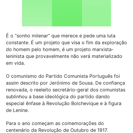
É o “sonho milenar” que merece e pede uma luta
constante. É um projeto que visa o fim da exploração
do homem pelo homem, é um projeto marxista-
leninista que provavelmente não verá materializado
em vida.
O comunismo do Partido Comunista Português foi
assim descrito por Jerónimo de Sousa. De confiança
renovada, o reeleito secretário-geral dos comunistas
sublinhou a base ideológica do partido dando
especial ênfase à Revolução Bolchevique e à figura
de Lenine.
Para o ano começam as comemorações do
centenário da Revolução de Outubro de 1917.