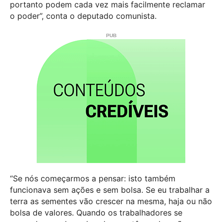
portanto podem cada vez mais facilmente reclamar
o poder”, conta o deputado comunista.
“Se nós começarmos a pensar: isto também
funcionava sem ações e sem bolsa. Se eu trabalhar a
terra as sementes vão crescer na mesma, haja ou não
bolsa de valores. Quando os trabalhadores se