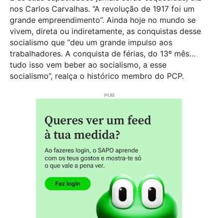
nos Carlos Carvalhas. “A revolução de 1917 foi um
grande empreendimento”. Ainda hoje no mundo se
vivem, direta ou indiretamente, as conquistas desse
socialismo que “deu um grande impulso aos
trabalhadores. A conquista de férias, do 13º mês…
tudo isso vem beber ao socialismo, a esse
socialismo”, realça o histórico membro do PCP.