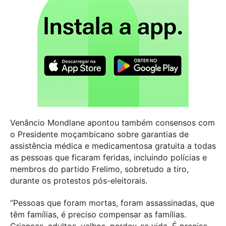
Venâncio Mondlane apontou também consensos com
o Presidente moçambicano sobre garantias de
assistência médica e medicamentosa gratuita a todas
as pessoas que ficaram feridas, incluindo polícias e
membros do partido Frelimo, sobretudo a tiro,
durante os protestos pós-eleitorais.
“Pessoas que foram mortas, foram assassinadas, que
têm famílias, é preciso compensar as famílias.
Crianças, adultos, velhos, perdeu-se vida. É preciso