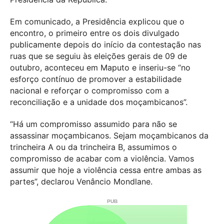
Em comunicado, a Presidência explicou que o
encontro, o primeiro entre os dois divulgado
publicamente depois do início da contestação nas
ruas que se seguiu às eleições gerais de 09 de
outubro, aconteceu em Maputo e inseriu-se “no
esforço contínuo de promover a estabilidade
nacional e reforçar o compromisso com a
reconciliação e a unidade dos moçambicanos”.
“Há um compromisso assumido para não se
assassinar moçambicanos. Sejam moçambicanos da
trincheira A ou da trincheira B, assumimos o
compromisso de acabar com a violência. Vamos
assumir que hoje a violência cessa entre ambas as
partes”, declarou Venâncio Mondlane.