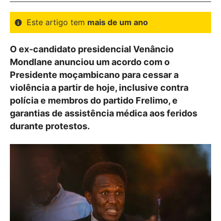
Este artigo tem
mais de um ano
O ex-candidato presidencial Venâncio
Mondlane anunciou um acordo com o
Presidente moçambicano para cessar a
violência a partir de hoje, inclusive contra
polícia e membros do partido Frelimo, e
garantias de assistência médica aos feridos
durante protestos.