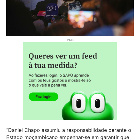
“Daniel Chapo assumiu a responsabilidade perante o
Estado moçambicano empenhar-se em garantir que