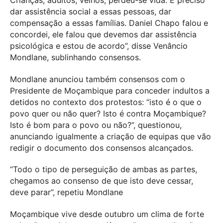
dar assistência social a essas pessoas, dar
compensação a essas famílias. Daniel Chapo falou e
concordei, ele falou que devemos dar assistência
psicológica e estou de acordo”, disse Venâncio
Mondlane, sublinhando consensos.
Mondlane anunciou também consensos com o
Presidente de Moçambique para conceder indultos a
detidos no contexto dos protestos: “isto é o que o
povo quer ou não quer? Isto é contra Moçambique?
Isto é bom para o povo ou não?”, questionou,
anunciando igualmente a criação de equipas que vão
redigir o documento dos consensos alcançados.
“Todo o tipo de perseguição de ambas as partes,
chegamos ao consenso de que isto deve cessar,
deve parar”, repetiu Mondlane
Moçambique vive desde outubro um clima de forte