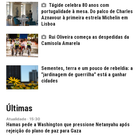
Tágide celebra 80 anos com
portugalidade à mesa. Do palco de Charles
Aznavour à primeira estrela Michelin em
Lisboa
Rui Oliveira começa as despedidas da
Camisola Amarela
Sementes, terra e um pouco de rebeldia: a
"jardinagem de guerrilha" está a ganhar
cidades
Últimas
Atualidade
·
15:30
Hamas pede a Washington que pressione Netanyahu após
rejeição do plano de paz para Gaza