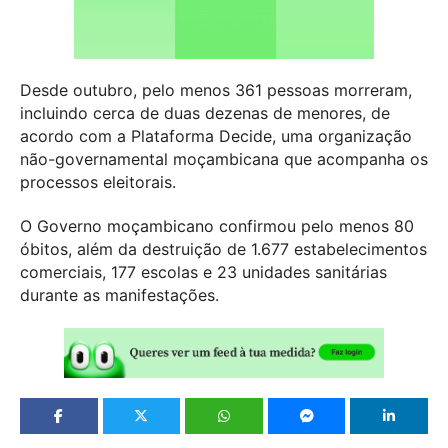
Desde outubro, pelo menos 361 pessoas morreram,
incluindo cerca de duas dezenas de menores, de
acordo com a Plataforma Decide, uma organização
não-governamental moçambicana que acompanha os
processos eleitorais.
O Governo moçambicano confirmou pelo menos 80
óbitos, além da destruição de 1.677 estabelecimentos
comerciais, 177 escolas e 23 unidades sanitárias
durante as manifestações.