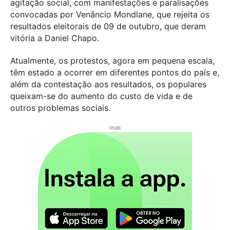
agitação social, com manifestações e paralisações
convocadas por Venâncio Mondlane, que rejeita os
resultados eleitorais de 09 de outubro, que deram
vitória a Daniel Chapo.
Atualmente, os protestos, agora em pequena escala,
têm estado a ocorrer em diferentes pontos do país e,
além da contestação aos resultados, os populares
queixam-se do aumento do custo de vida e de
outros problemas sociais.