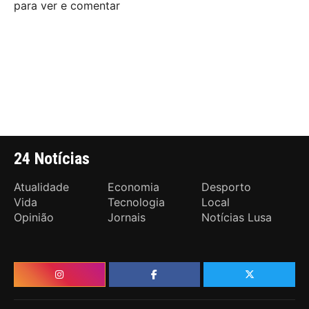
para ver e comentar
24 Notícias
Atualidade
Economia
Desporto
Vida
Tecnologia
Local
Opinião
Jornais
Notícias Lusa