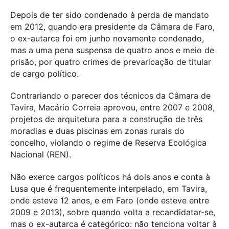
Depois de ter sido condenado à perda de mandato
em 2012, quando era presidente da Câmara de Faro,
o ex-autarca foi em junho novamente condenado,
mas a uma pena suspensa de quatro anos e meio de
prisão, por quatro crimes de prevaricação de titular
de cargo político.
Contrariando o parecer dos técnicos da Câmara de
Tavira, Macário Correia aprovou, entre 2007 e 2008,
projetos de arquitetura para a construção de três
moradias e duas piscinas em zonas rurais do
concelho, violando o regime de Reserva Ecológica
Nacional (REN).
Não exerce cargos políticos há dois anos e conta à
Lusa que é frequentemente interpelado, em Tavira,
onde esteve 12 anos, e em Faro (onde esteve entre
2009 e 2013), sobre quando volta a recandidatar-se,
mas o ex-autarca é categórico: não tenciona voltar à