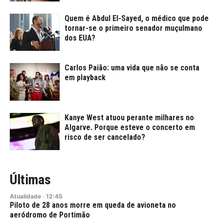
Quem é Abdul El-Sayed, o médico que pode
tornar-se o primeiro senador muçulmano
dos EUA?
Carlos Paião: uma vida que não se conta
em playback
Kanye West atuou perante milhares no
Algarve. Porque esteve o concerto em
risco de ser cancelado?
Últimas
Atualidade
·
12:45
Piloto de 28 anos morre em queda de avioneta no
aeródromo de Portimão