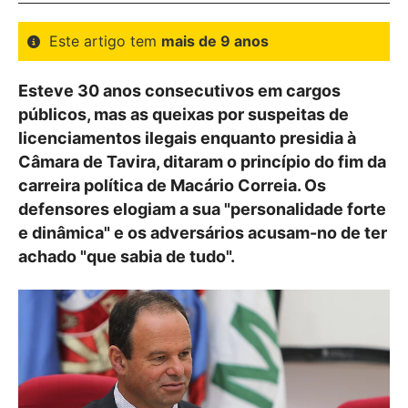
Este artigo tem
mais de 9 anos
Esteve 30 anos consecutivos em cargos
públicos, mas as queixas por suspeitas de
licenciamentos ilegais enquanto presidia à
Câmara de Tavira, ditaram o princípio do fim da
carreira política de Macário Correia. Os
defensores elogiam a sua "personalidade forte
e dinâmica" e os adversários acusam-no de ter
achado "que sabia de tudo".