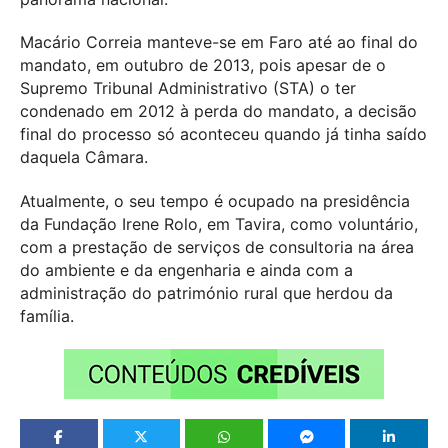
Macário Correia manteve-se em Faro até ao final do
mandato, em outubro de 2013, pois apesar de o
Supremo Tribunal Administrativo (STA) o ter
condenado em 2012 à perda do mandato, a decisão
final do processo só aconteceu quando já tinha saído
daquela Câmara.
Atualmente, o seu tempo é ocupado na presidência
da Fundação Irene Rolo, em Tavira, como voluntário,
com a prestação de serviços de consultoria na área
do ambiente e da engenharia e ainda com a
administração do património rural que herdou da
família.