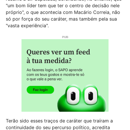
"um bom líder tem que ter o centro de decisão nele
próprio", o que acontecia com Macário Correia, não
só por força do seu caráter, mas também pela sua
"vasta experiência".
Terão sido esses traços de caráter que traíram a
continuidade do seu percurso político, acredita