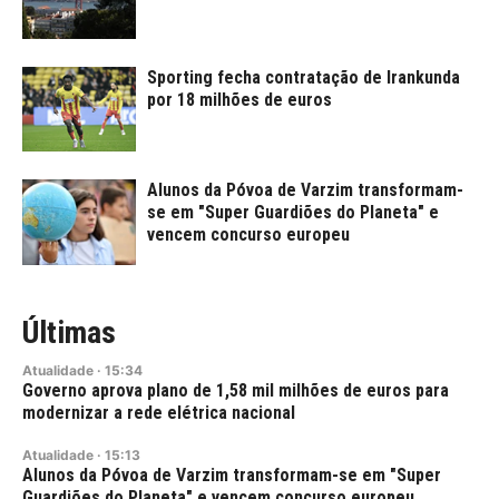
Sporting fecha contratação de Irankunda
por 18 milhões de euros
Alunos da Póvoa de Varzim transformam-
se em "Super Guardiões do Planeta" e
vencem concurso europeu
Últimas
Atualidade
·
15:34
Governo aprova plano de 1,58 mil milhões de euros para
modernizar a rede elétrica nacional
Atualidade
·
15:13
Alunos da Póvoa de Varzim transformam-se em "Super
Guardiões do Planeta" e vencem concurso europeu