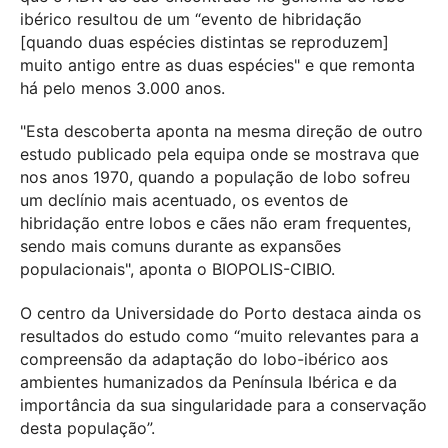
ibérico resultou de um “evento de hibridação
[quando duas espécies distintas se reproduzem]
muito antigo entre as duas espécies" e que remonta
há pelo menos 3.000 anos.
"Esta descoberta aponta na mesma direção de outro
estudo publicado pela equipa onde se mostrava que
nos anos 1970, quando a população de lobo sofreu
um declínio mais acentuado, os eventos de
hibridação entre lobos e cães não eram frequentes,
sendo mais comuns durante as expansões
populacionais", aponta o BIOPOLIS-CIBIO.
O centro da Universidade do Porto destaca ainda os
resultados do estudo como “muito relevantes para a
compreensão da adaptação do lobo-ibérico aos
ambientes humanizados da Península Ibérica e da
importância da sua singularidade para a conservação
desta população”.