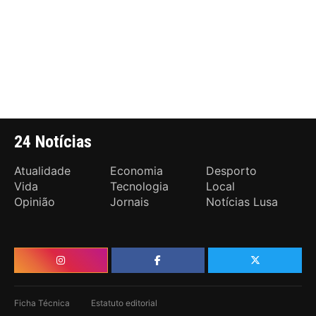
24 Notícias
Atualidade
Economia
Desporto
Vida
Tecnologia
Local
Opinião
Jornais
Notícias Lusa
Ficha Técnica
Estatuto editorial