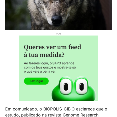
Em comunicado, o BIOPOLIS-CIBIO esclarece que o
estudo, publicado na revista Genome Research,