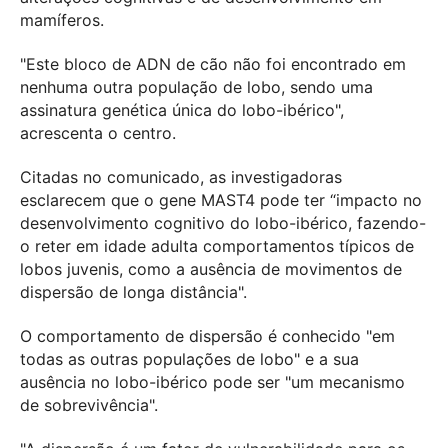
mamíferos.
"Este bloco de ADN de cão não foi encontrado em
nenhuma outra população de lobo, sendo uma
assinatura genética única do lobo-ibérico",
acrescenta o centro.
Citadas no comunicado, as investigadoras
esclarecem que o gene MAST4 pode ter “impacto no
desenvolvimento cognitivo do lobo-ibérico, fazendo-
o reter em idade adulta comportamentos típicos de
lobos juvenis, como a ausência de movimentos de
dispersão de longa distância".
O comportamento de dispersão é conhecido "em
todas as outras populações de lobo" e a sua
ausência no lobo-ibérico pode ser "um mecanismo
de sobrevivência".