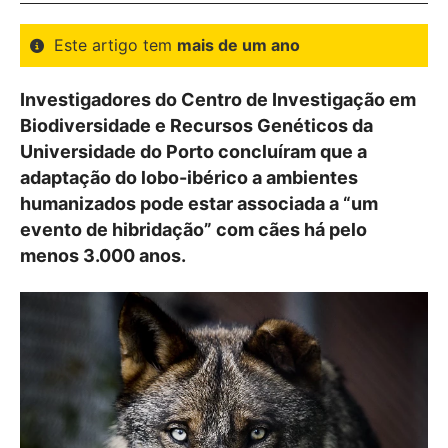
Este artigo tem
mais de um ano
Investigadores do Centro de Investigação em
Biodiversidade e Recursos Genéticos da
Universidade do Porto concluíram que a
adaptação do lobo-ibérico a ambientes
humanizados pode estar associada a “um
evento de hibridação” com cães há pelo
menos 3.000 anos.