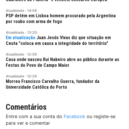
Atualidade
·
14:56
PSP detém em Lisboa homem procurado pela Argentina
por roubo com arma de fogo
Atualidade
·
13:20
Juan Jesús Vivas diz que situação em
Ceuta "coloca em causa a integridade do território"
Atualidade
·
12:59
Casa onde nasceu Rui Nabeiro abre ao público durante as
Festas do Povo de Campo Maior
Atualidade
·
12:28
Morreu Francisco Carvalho Guerra, fundador da
Universidade Católica do Porto
Comentários
Entre com a sua conta do
Facebook
ou registe-se
para ver e comentar