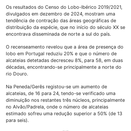
Os resultados do Censo do Lobo-Ibérico 2019/2021,
divulgados em dezembro de 2024, mostram uma
tendência de contração das áreas geográficas de
distribuição da espécie, que no início do século XX se
encontrava disseminada de norte a sul do país.
O recenseamento revelou que a área de presença do
lobo em Portugal reduziu 20% e que o número de
alcateias detetadas decresceu 8%, para 58, em duas
décadas, encontrando-se principalmente a norte do
rio Douro.
Na Peneda/Gerês registou-se um aumento de
alcateias, de 16 para 24, tendo-se verificado uma
diminuição nos restantes três núcleos, principalmente
no Alvão/Padrela, onde o número de alcateias
estimado sofreu uma redução superior a 50% (de 13
para seis).