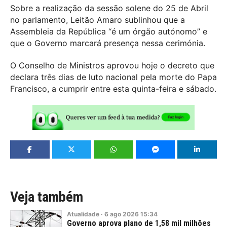
Sobre a realização da sessão solene do 25 de Abril
no parlamento, Leitão Amaro sublinhou que a
Assembleia da República “é um órgão autónomo” e
que o Governo marcará presença nessa cerimónia.
O Conselho de Ministros aprovou hoje o decreto que
declara três dias de luto nacional pela morte do Papa
Francisco, a cumprir entre esta quinta-feira e sábado.
Veja também
Atualidade
·
6
ago
2026
15:34
Governo aprova plano de 1,58 mil milhões