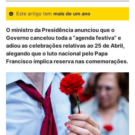
Este artigo tem
mais de um ano
O ministro da Presidência anunciou que o
Governo cancelou toda a “agenda festiva” e
adiou as celebrações relativas ao 25 de Abril,
alegando que o luto nacional pelo Papa
Francisco implica reserva nas comemorações.