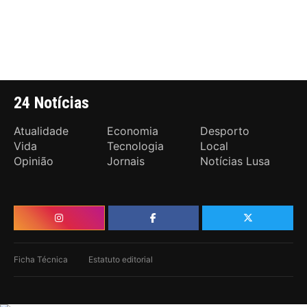
24 Notícias
Atualidade
Economia
Desporto
Vida
Tecnologia
Local
Opinião
Jornais
Notícias Lusa
Ficha Técnica
Estatuto editorial