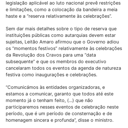
legislação aplicável ao luto nacional prevê restrições
e limitações, como a colocação da bandeira a meia
haste e a “reserva relativamente às celebrações”.
Sem dar mais detalhes sobre o tipo de reserva que
instituições públicas como autarquias devem estar
sujeitas, Leitão Amaro afirmou que o Governo adiou
os “momentos festivos” relativamente às celebrações
da Revolução dos Cravos para uma “data
subsequente” e que os membros do executivo
cancelaram todos os eventos da agenda de natureza
festiva como inaugurações e celebrações.
“Comunicámos às entidades organizadoras, e
estamos a comunicar, garanto que todos até este
momento já o tenham feito, (...) que não
participaremos nesses eventos de celebração neste
período, que é um período de consternação e de
homenagem sincera e profunda”, disse o ministro.