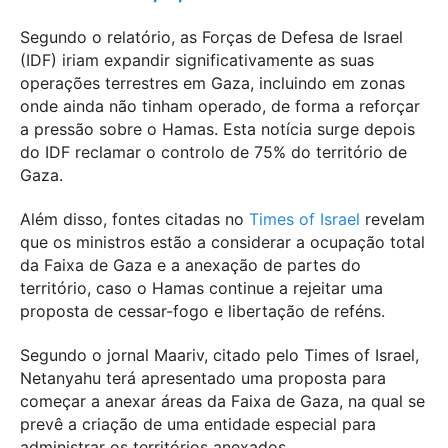
Segundo o relatório, as Forças de Defesa de Israel
(IDF) iriam expandir significativamente as suas
operações terrestres em Gaza, incluindo em zonas
onde ainda não tinham operado, de forma a reforçar
a pressão sobre o Hamas. Esta notícia surge depois
do IDF reclamar o controlo de 75% do território de
Gaza.
Além disso, fontes citadas no
Times of Israel
revelam
que os ministros estão a considerar a ocupação total
da Faixa de Gaza e a anexação de partes do
território, caso o Hamas continue a rejeitar uma
proposta de cessar-fogo e libertação de reféns.
Segundo o jornal Maariv, citado pelo Times of Israel,
Netanyahu terá apresentado uma proposta para
começar a anexar áreas da Faixa de Gaza, na qual se
prevê a criação de uma entidade especial para
administrar os territórios anexados.