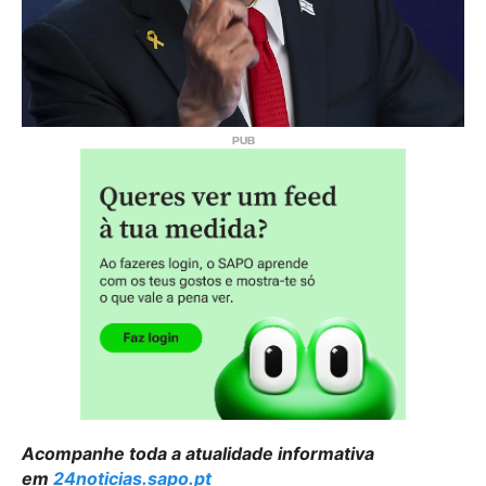
Acompanhe toda a atualidade informativa
em
24noticias.sapo.pt