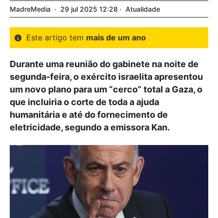
MadreMedia
29
jul
2025
12:28
Atualidade
Este artigo tem
mais de um ano
Durante uma reunião do gabinete na noite de
segunda-feira, o exército israelita apresentou
um novo plano para um “cerco” total a Gaza, o
que incluiria o corte de toda a ajuda
humanitária e até do fornecimento de
eletricidade, segundo a emissora Kan.