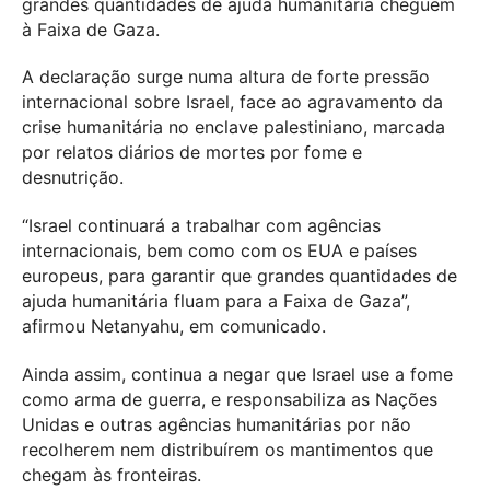
grandes quantidades de ajuda humanitária cheguem
à Faixa de Gaza.
A declaração surge numa altura de forte pressão
internacional sobre Israel, face ao agravamento da
crise humanitária no enclave palestiniano, marcada
por relatos diários de mortes por fome e
desnutrição.
“Israel continuará a trabalhar com agências
internacionais, bem como com os EUA e países
europeus, para garantir que grandes quantidades de
ajuda humanitária fluam para a Faixa de Gaza”,
afirmou Netanyahu, em comunicado.
Ainda assim, continua a negar que Israel use a fome
como arma de guerra, e responsabiliza as Nações
Unidas e outras agências humanitárias por não
recolherem nem distribuírem os mantimentos que
chegam às fronteiras.