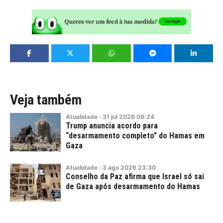
Veja também
Atualidade
·
31
jul
2026
09:24
Trump anuncia acordo para
“desarmamento completo” do Hamas em
Gaza
Atualidade
·
3
ago
2026
23:30
Conselho da Paz afirma que Israel só sai
de Gaza após desarmamento do Hamas