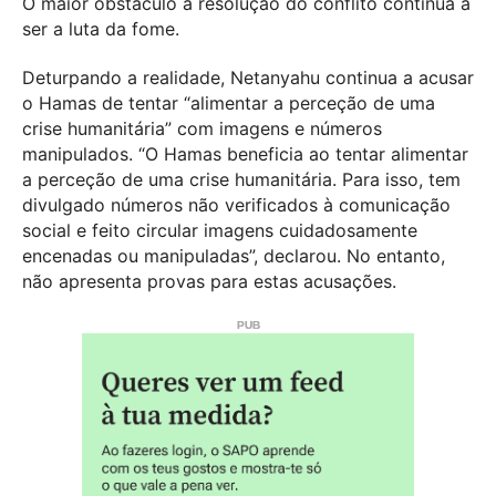
O maior obstáculo à resolução do conflito continua a
ser a luta da fome.
Deturpando a realidade, Netanyahu continua a acusar
o Hamas de tentar “alimentar a perceção de uma
crise humanitária” com imagens e números
manipulados. “O Hamas beneficia ao tentar alimentar
a perceção de uma crise humanitária. Para isso, tem
divulgado números não verificados à comunicação
social e feito circular imagens cuidadosamente
encenadas ou manipuladas”, declarou. No entanto,
não apresenta provas para estas acusações.