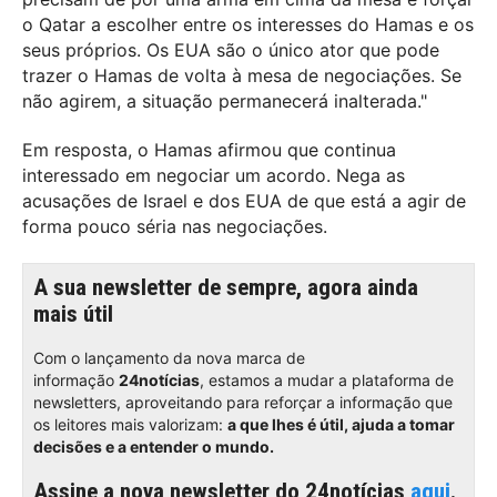
o Qatar a escolher entre os interesses do Hamas e os
seus próprios. Os EUA são o único ator que pode
trazer o Hamas de volta à mesa de negociações. Se
não agirem, a situação permanecerá inalterada."
Em resposta, o Hamas afirmou que continua
interessado em negociar um acordo. Nega as
acusações de Israel e dos EUA de que está a agir de
forma pouco séria nas negociações.
A sua newsletter de sempre, agora ainda
mais útil
Com o lançamento da nova marca de
informação
24notícias
, estamos a mudar a plataforma de
newsletters, aproveitando para reforçar a informação que
os leitores mais valorizam:
a que lhes é útil, ajuda a tomar
decisões e a entender o mundo.
Assine a nova newsletter do 24notícias
aqui
.