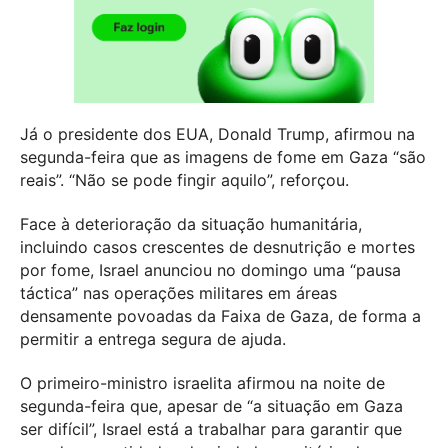
Já o presidente dos EUA, Donald Trump, afirmou na
segunda-feira que as imagens de fome em Gaza “são
reais”. “Não se pode fingir aquilo”, reforçou.
Face à deterioração da situação humanitária,
incluindo casos crescentes de desnutrição e mortes
por fome, Israel anunciou no domingo uma “pausa
táctica” nas operações militares em áreas
densamente povoadas da Faixa de Gaza, de forma a
permitir a entrega segura de ajuda.
O primeiro-ministro israelita afirmou na noite de
segunda-feira que, apesar de “a situação em Gaza
ser difícil”, Israel está a trabalhar para garantir que