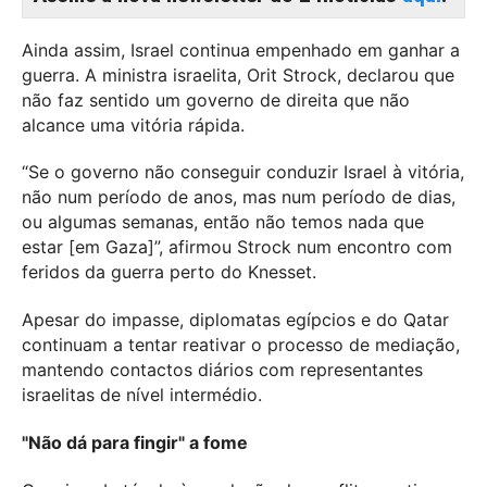
Ainda assim, Israel continua empenhado em ganhar a
guerra. A ministra israelita, Orit Strock, declarou que
não faz sentido um governo de direita que não
alcance uma vitória rápida.
“Se o governo não conseguir conduzir Israel à vitória,
não num período de anos, mas num período de dias,
ou algumas semanas, então não temos nada que
estar [em Gaza]”, afirmou Strock num encontro com
feridos da guerra perto do Knesset.
Apesar do impasse, diplomatas egípcios e do Qatar
continuam a tentar reativar o processo de mediação,
mantendo contactos diários com representantes
israelitas de nível intermédio.
"Não dá para fingir" a fome