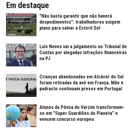
Em destaque
"Não basta garantir que não haverá
despedimentos": trabalhadores exigem
plano para salvar a Estoril Sol
Luís Neves vai a julgamento no Tribunal de
Contas por alegadas infrações financeiras
na PJ
Crianças abandonadas em Alcácer do Sal
foram retiradas da avó em França. Mãe e
padrasto continuam presos em Portugal
Alunos da Póvoa de Varzim transformam-
se em "Super Guardiões do Planeta" e
vencem concurso europeu