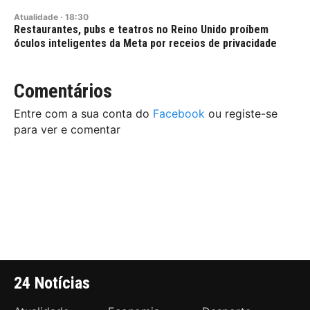
Atualidade
·
18:30
Restaurantes, pubs e teatros no Reino Unido proíbem
óculos inteligentes da Meta por receios de privacidade
Comentários
Entre com a sua conta do
Facebook
ou registe-se
para ver e comentar
24 Notícias