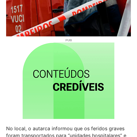
No local, o autarca informou que os feridos graves
foram transportados para “unidades hospitalares” e