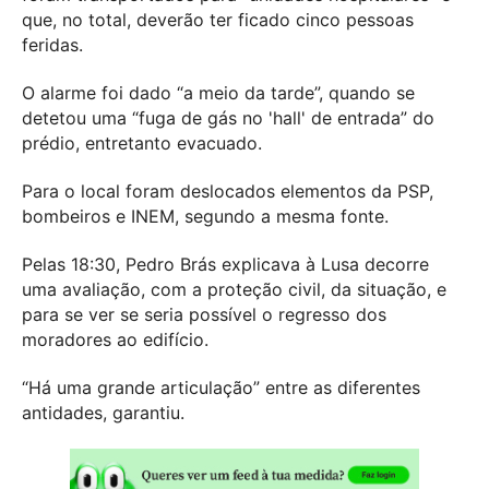
que, no total, deverão ter ficado cinco pessoas
feridas.
O alarme foi dado “a meio da tarde”, quando se
detetou uma “fuga de gás no 'hall' de entrada” do
prédio, entretanto evacuado.
Para o local foram deslocados elementos da PSP,
bombeiros e INEM, segundo a mesma fonte.
Pelas 18:30, Pedro Brás explicava à Lusa decorre
uma avaliação, com a proteção civil, da situação, e
para se ver se seria possível o regresso dos
moradores ao edifício.
“Há uma grande articulação” entre as diferentes
antidades, garantiu.