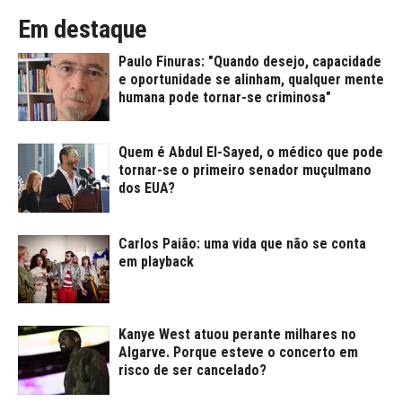
Em destaque
Paulo Finuras: "Quando desejo, capacidade
e oportunidade se alinham, qualquer mente
humana pode tornar-se criminosa"
Quem é Abdul El-Sayed, o médico que pode
tornar-se o primeiro senador muçulmano
dos EUA?
Carlos Paião: uma vida que não se conta
em playback
Kanye West atuou perante milhares no
Algarve. Porque esteve o concerto em
risco de ser cancelado?