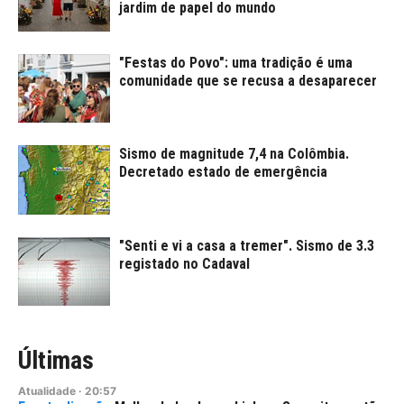
jardim de papel do mundo
"Festas do Povo": uma tradição é uma
comunidade que se recusa a desaparecer
Sismo de magnitude 7,4 na Colômbia.
Decretado estado de emergência
"Senti e vi a casa a tremer". Sismo de 3.3
registado no Cadaval
Últimas
Atualidade
·
20:57