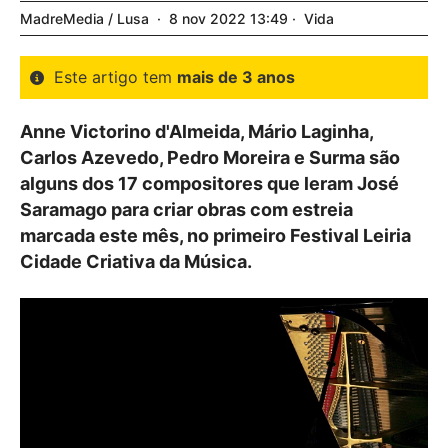
MadreMedia / Lusa
8
nov
2022
13:49
Vida
Este artigo tem
mais de 3 anos
Anne Victorino d'Almeida, Mário Laginha,
Carlos Azevedo, Pedro Moreira e Surma são
alguns dos 17 compositores que leram José
Saramago para criar obras com estreia
marcada este mês, no primeiro Festival Leiria
Cidade Criativa da Música.