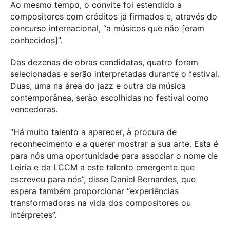
Ao mesmo tempo, o convite foi estendido a
compositores com créditos já firmados e, através do
concurso internacional, “a músicos que não [eram
conhecidos]”.
Das dezenas de obras candidatas, quatro foram
selecionadas e serão interpretadas durante o festival.
Duas, uma na área do jazz e outra da música
contemporânea, serão escolhidas no festival como
vencedoras.
“Há muito talento a aparecer, à procura de
reconhecimento e a querer mostrar a sua arte. Esta é
para nós uma oportunidade para associar o nome de
Leiria e da LCCM a este talento emergente que
escreveu para nós”, disse Daniel Bernardes, que
espera também proporcionar “experiências
transformadoras na vida dos compositores ou
intérpretes”.