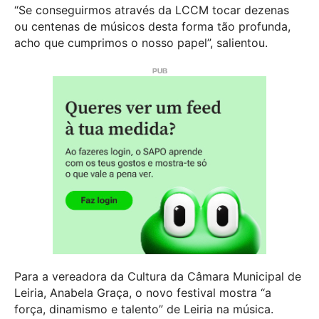
“Se conseguirmos através da LCCM tocar dezenas
ou centenas de músicos desta forma tão profunda,
acho que cumprimos o nosso papel”, salientou.
Para a vereadora da Cultura da Câmara Municipal de
Leiria, Anabela Graça, o novo festival mostra “a
força, dinamismo e talento” de Leiria na música.