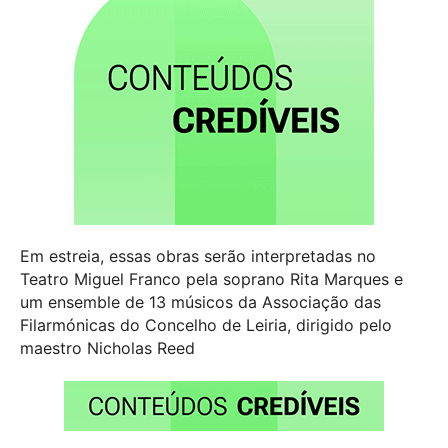
Em estreia, essas obras serão interpretadas no
Teatro Miguel Franco pela soprano Rita Marques e
um ensemble de 13 músicos da Associação das
Filarmónicas do Concelho de Leiria, dirigido pelo
maestro Nicholas Reed