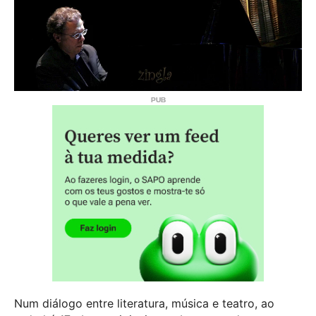
Num diálogo entre literatura, música e teatro, ao