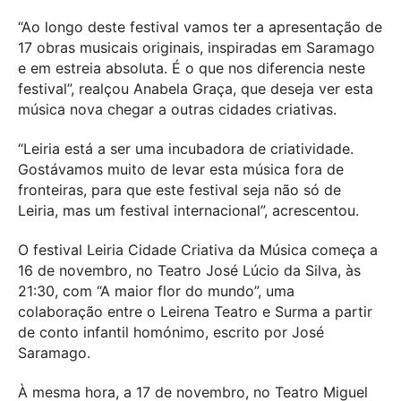
“Ao longo deste festival vamos ter a apresentação de
17 obras musicais originais, inspiradas em Saramago
e em estreia absoluta. É o que nos diferencia neste
festival”, realçou Anabela Graça, que deseja ver esta
música nova chegar a outras cidades criativas.
“Leiria está a ser uma incubadora de criatividade.
Gostávamos muito de levar esta música fora de
fronteiras, para que este festival seja não só de
Leiria, mas um festival internacional”, acrescentou.
O festival Leiria Cidade Criativa da Música começa a
16 de novembro, no Teatro José Lúcio da Silva, às
21:30, com “A maior flor do mundo”, uma
colaboração entre o Leirena Teatro e Surma a partir
de conto infantil homónimo, escrito por José
Saramago.
À mesma hora, a 17 de novembro, no Teatro Miguel