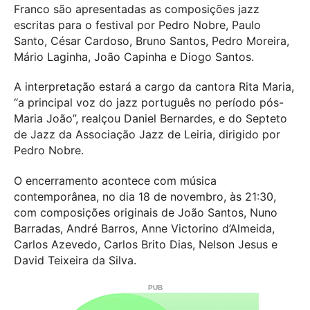
Franco são apresentadas as composições jazz
escritas para o festival por Pedro Nobre, Paulo
Santo, César Cardoso, Bruno Santos, Pedro Moreira,
Mário Laginha, João Capinha e Diogo Santos.
A interpretação estará a cargo da cantora Rita Maria,
“a principal voz do jazz português no período pós-
Maria João”, realçou Daniel Bernardes, e do Septeto
de Jazz da Associação Jazz de Leiria, dirigido por
Pedro Nobre.
O encerramento acontece com música
contemporânea, no dia 18 de novembro, às 21:30,
com composições originais de João Santos, Nuno
Barradas, André Barros, Anne Victorino d’Almeida,
Carlos Azevedo, Carlos Brito Dias, Nelson Jesus e
David Teixeira da Silva.