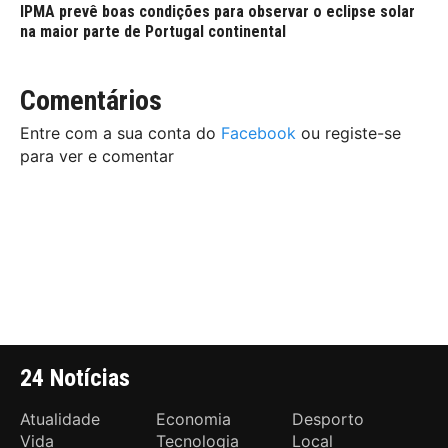
IPMA prevê boas condições para observar o eclipse solar
na maior parte de Portugal continental
Comentários
Entre com a sua conta do
Facebook
ou registe-se
para ver e comentar
24 Notícias
Atualidade
Economia
Desporto
Vida
Tecnologia
Local