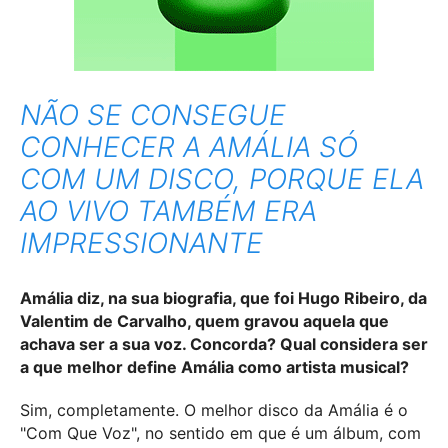
NÃO SE CONSEGUE
CONHECER A AMÁLIA SÓ
COM UM DISCO, PORQUE ELA
AO VIVO TAMBÉM ERA
IMPRESSIONANTE
Amália diz, na sua biografia, que foi Hugo Ribeiro, da
Valentim de Carvalho, quem gravou aquela que
achava ser a sua voz. Concorda? Qual considera ser
a que melhor define Amália como artista musical?
Sim, completamente. O melhor disco da Amália é o
"Com Que Voz", no sentido em que é um álbum, com