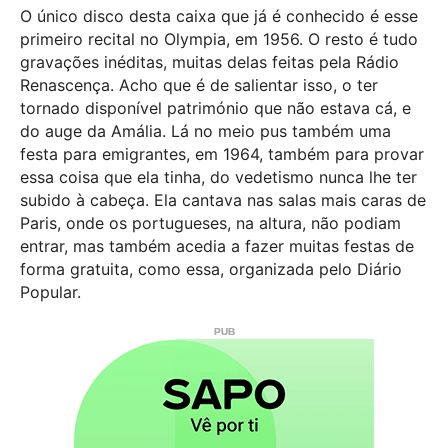
O único disco desta caixa que já é conhecido é esse
primeiro recital no Olympia, em 1956. O resto é tudo
gravações inéditas, muitas delas feitas pela Rádio
Renascença. Acho que é de salientar isso, o ter
tornado disponível património que não estava cá, e
do auge da Amália. Lá no meio pus também uma
festa para emigrantes, em 1964, também para provar
essa coisa que ela tinha, do vedetismo nunca lhe ter
subido à cabeça. Ela cantava nas salas mais caras de
Paris, onde os portugueses, na altura, não podiam
entrar, mas também acedia a fazer muitas festas de
forma gratuita, como essa, organizada pelo Diário
Popular.