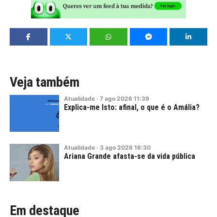
Veja também
Atualidade
·
7
ago
2026
11:39
Explica-me Isto: afinal, o que é o Amália?
Atualidade
·
3
ago
2026
16:30
Ariana Grande afasta-se da vida pública
Em destaque