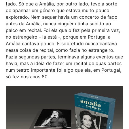
fado. Só que a Amália, por outro lado, teve a sorte
de apanhar um género que estava muito pouco
explorado. Nem sequer havia um concerto de fado
antes da Amália, nunca ninguém tinha subido ao
palco em recital. Foi ela que o fez pela primeira vez,
no estrangeiro - lá está -, porque em Portugal a
Amália cantava pouco. E sobretudo nunca cantava
nessa coisa de recital, como fazia no estrangeiro.
Fazia segundas partes, terminava alguns eventos que
havia, mas a ideia de fazer um recital de duas partes
num teatro importante foi algo que ela, em Portugal,
só fez nos anos 80.