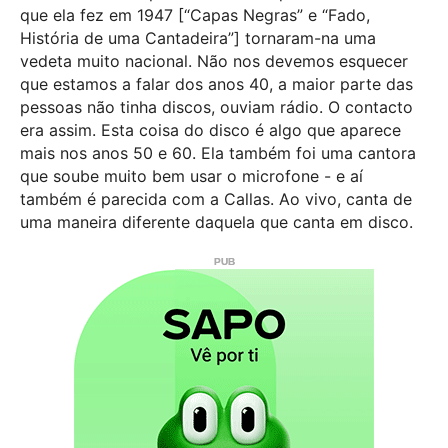
que ela fez em 1947 [“Capas Negras” e “Fado,
História de uma Cantadeira”] tornaram-na uma
vedeta muito nacional. Não nos devemos esquecer
que estamos a falar dos anos 40, a maior parte das
pessoas não tinha discos, ouviam rádio. O contacto
era assim. Esta coisa do disco é algo que aparece
mais nos anos 50 e 60. Ela também foi uma cantora
que soube muito bem usar o microfone - e aí
também é parecida com a Callas. Ao vivo, canta de
uma maneira diferente daquela que canta em disco.