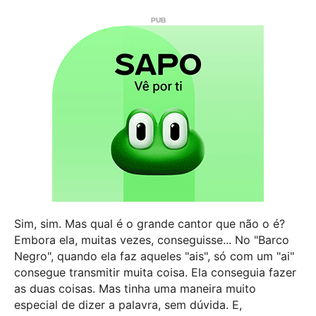
Sim, sim. Mas qual é o grande cantor que não o é?
Embora ela, muitas vezes, conseguisse... No "Barco
Negro", quando ela faz aqueles "ais", só com um "ai"
consegue transmitir muita coisa. Ela conseguia fazer
as duas coisas. Mas tinha uma maneira muito
especial de dizer a palavra, sem dúvida. E,