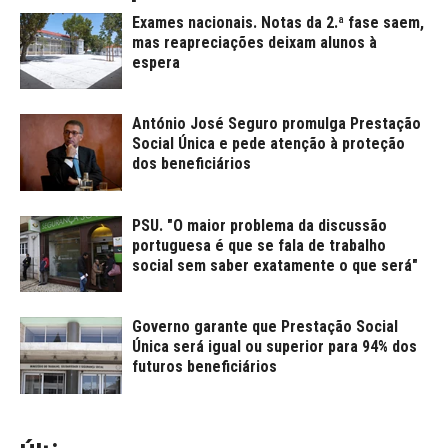
Exames nacionais. Notas da 2.ª fase saem,
mas reapreciações deixam alunos à
espera
António José Seguro promulga Prestação
Social Única e pede atenção à proteção
dos beneficiários
PSU. "O maior problema da discussão
portuguesa é que se fala de trabalho
social sem saber exatamente o que será"
Governo garante que Prestação Social
Única será igual ou superior para 94% dos
futuros beneficiários