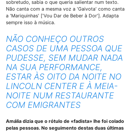
sobretudo, sabia o que queria salientar num texto.
Não canta com a mesma voz a 'Gaivota' como canta
a 'Mariquinhas' ['Vou Dar de Beber à Dor']. Adapta
sempre isso à música.
NÃO CONHEÇO OUTROS
CASOS DE UMA PESSOA QUE
PUDESSE, SEM MUDAR NADA
NA SUA PERFORMANCE,
ESTAR ÀS OITO DA NOITE NO
LINCOLN CENTER E À MEIA-
NOITE NUM RESTAURANTE
COM EMIGRANTES
Amália dizia que o rótulo de «fadista» lhe foi colado
pelas pessoas. No seguimento destas duas últimas