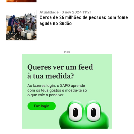
Atualidade
·
3
nov
2024
11:21
Cerca de 26 milhões de pessoas com fome
aguda no Sudão