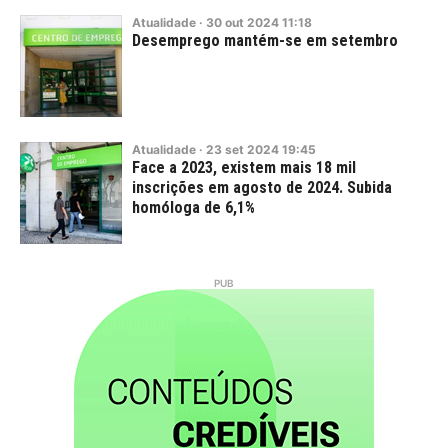
Atualidade
·
30
out
2024
11:18
Desemprego mantém-se em setembro
Atualidade
·
23
set
2024
19:45
Face a 2023, existem mais 18 mil
inscrições em agosto de 2024. Subida
homóloga de 6,1%