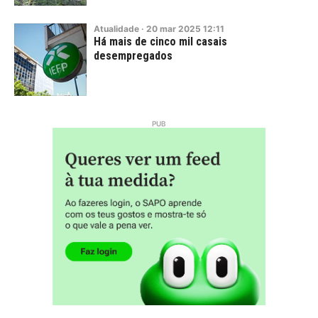
Atualidade
·
20
mar
2025
12:11
Há mais de cinco mil casais
desempregados