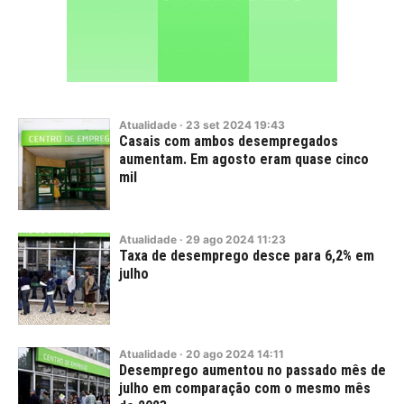
Atualidade
·
23
set
2024
19:43
Casais com ambos desempregados
aumentam. Em agosto eram quase cinco
mil
Atualidade
·
29
ago
2024
11:23
Taxa de desemprego desce para 6,2% em
julho
Atualidade
·
20
ago
2024
14:11
Desemprego aumentou no passado mês de
julho em comparação com o mesmo mês