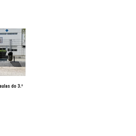
ulas do 3.º