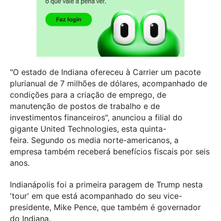
"O estado de Indiana ofereceu à Carrier um pacote
plurianual de 7 milhões de dólares, acompanhado de
condições para a criação de emprego, de
manutenção de postos de trabalho e de
investimentos financeiros", anunciou a filial do
gigante United Technologies, esta quinta-
feira.
Segundo os media norte-americanos, a
empresa também receberá benefícios fiscais por seis
anos.
Indianápolis foi a primeira paragem de Trump nesta
'tour' em que está a
companhado do seu vice-
presidente, Mike Pence, que também é governador
do Indiana.