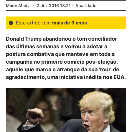
MadreMedia
2
dez
2016
13:21
Atualidade
Este artigo tem
mais de 9 anos
Donald Trump abandonou o tom conciliador
das últimas semanas e voltou a adotar a
postura combativa que manteve em toda a
campanha no primeiro comício pós-eleição,
aquele que marca o arranque da sua 'tour' de
agradecimento, uma iniciativa inédita nos EUA.