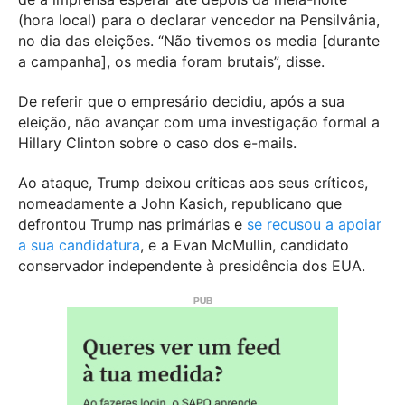
(hora local) para o declarar vencedor na Pensilvânia,
no dia das eleições. “Não tivemos os media [durante
a campanha], os media foram brutais”, disse.
De referir que o empresário decidiu, após a sua
eleição, não avançar com uma investigação formal a
Hillary Clinton sobre o caso dos e-mails.
Ao ataque, Trump deixou críticas aos seus críticos,
nomeadamente a John Kasich, republicano que
defrontou Trump nas primárias e
se recusou a apoiar
a sua candidatura
, e a Evan McMullin, candidato
conservador independente à presidência dos EUA.