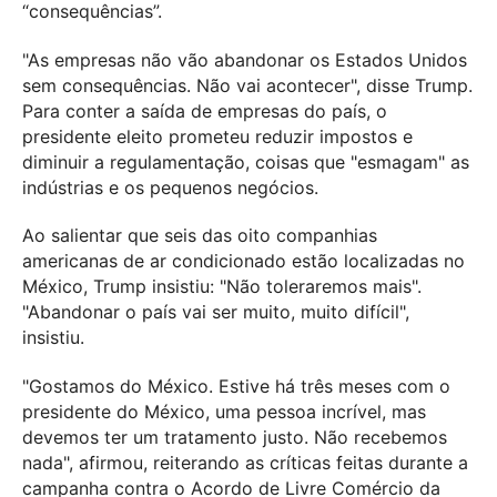
“consequências”.
"As empresas não vão abandonar os Estados Unidos
sem consequências. Não vai acontecer", disse Trump.
Para conter a saída de empresas do país, o
presidente eleito prometeu reduzir impostos e
diminuir a regulamentação, coisas que "esmagam" as
indústrias e os pequenos negócios.
Ao salientar que seis das oito companhias
americanas de ar condicionado estão localizadas no
México, Trump insistiu: "Não toleraremos mais".
"Abandonar o país vai ser muito, muito difícil",
insistiu.
"Gostamos do México. Estive há três meses com o
presidente do México, uma pessoa incrível, mas
devemos ter um tratamento justo. Não recebemos
nada", afirmou, reiterando as críticas feitas durante a
campanha contra o Acordo de Livre Comércio da