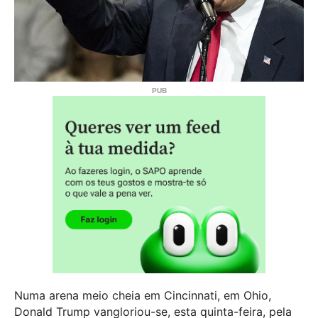
Numa arena meio cheia em Cincinnati, em Ohio,
Donald Trump vangloriou-se, esta quinta-feira, pela