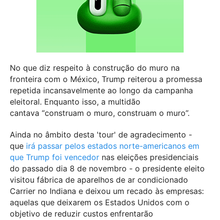
No que diz respeito à construção do muro na
fronteira com o México, Trump reiterou a promessa
repetida incansavelmente ao longo da campanha
eleitoral. Enquanto isso, a multidão
cantava “construam o muro, construam o muro”.
Ainda no âmbito desta 'tour' de agradecimento -
que
irá passar pelos estados norte-americanos em
que Trump foi vencedor
nas eleições presidenciais
do passado dia 8 de novembro - o presidente eleito
visitou fábrica de aparelhos de ar condicionado
Carrier no Indiana e deixou um recado às empresas:
aquelas que deixarem os Estados Unidos com o
objetivo de reduzir custos enfrentarão