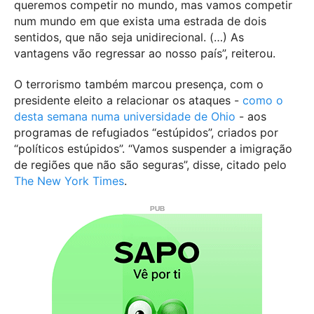
queremos competir no mundo, mas vamos competir
num mundo em que exista uma estrada de dois
sentidos, que não seja unidirecional. (…) As
vantagens vão regressar ao nosso país”, reiterou.
O terrorismo também marcou presença, com o
presidente eleito a relacionar os ataques -
como o
desta semana numa universidade de Ohio
- aos
programas de refugiados “estúpidos”, criados por
“políticos estúpidos”. “Vamos suspender a imigração
de regiões que não são seguras”, disse, citado pelo
The New York Times
.