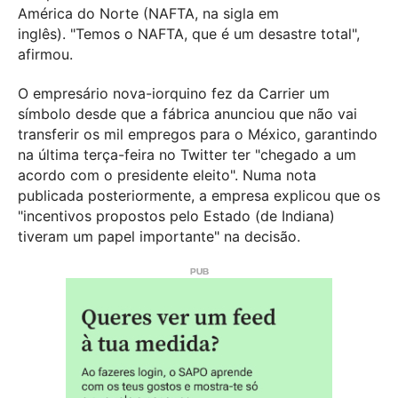
América do Norte (NAFTA, na sigla em
inglês).
"Temos o NAFTA, que é um desastre total",
afirmou.
O empresário nova-iorquino fez da Carrier um
símbolo desde que a fábrica anunciou que não vai
transferir os mil empregos para o México, garantindo
na última terça-feira no Twitter ter "chegado a um
acordo com o presidente eleito". Numa nota
publicada posteriormente, a empresa explicou que os
"incentivos propostos pelo Estado (de Indiana)
tiveram um papel importante" na decisão.