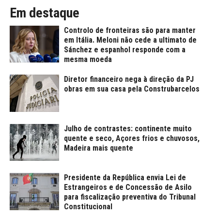
Em destaque
Controlo de fronteiras são para manter
em Itália. Meloni não cede a ultimato de
Sánchez e espanhol responde com a
mesma moeda
Diretor financeiro nega à direção da PJ
obras em sua casa pela Construbarcelos
Julho de contrastes: continente muito
quente e seco, Açores frios e chuvosos,
Madeira mais quente
Presidente da República envia Lei de
Estrangeiros e de Concessão de Asilo
para fiscalização preventiva do Tribunal
Constitucional