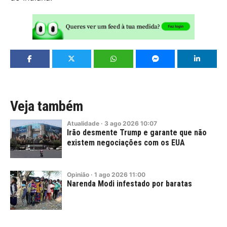
Veja também
Atualidade
·
3
ago
2026
10:07
Irão desmente Trump e garante que não
existem negociações com os EUA
Opinião
·
1
ago
2026
11:00
Narenda Modi infestado por baratas