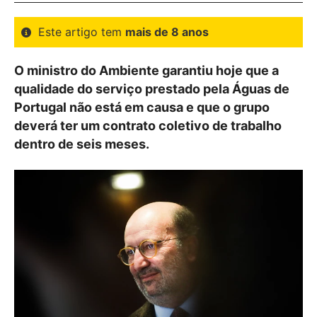
Este artigo tem
mais de 8 anos
O ministro do Ambiente garantiu hoje que a
qualidade do serviço prestado pela Águas de
Portugal não está em causa e que o grupo
deverá ter um contrato coletivo de trabalho
dentro de seis meses.