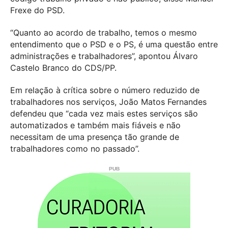
Frexe do PSD.
“Quanto ao acordo de trabalho, temos o mesmo
entendimento que o PSD e o PS, é uma questão entre
administrações e trabalhadores”, apontou Álvaro
Castelo Branco do CDS/PP.
Em relação à crítica sobre o número reduzido de
trabalhadores nos serviços, João Matos Fernandes
defendeu que “cada vez mais estes serviços são
automatizados e também mais fiáveis e não
necessitam de uma presença tão grande de
trabalhadores como no passado”.