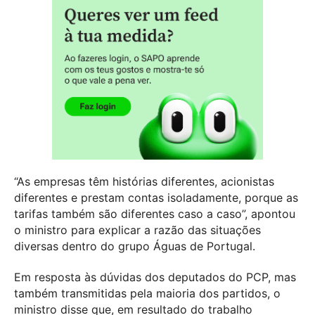
“As empresas têm histórias diferentes, acionistas
diferentes e prestam contas isoladamente, porque as
tarifas também são diferentes caso a caso”, apontou
o ministro para explicar a razão das situações
diversas dentro do grupo Águas de Portugal.
Em resposta às dúvidas dos deputados do PCP, mas
também transmitidas pela maioria dos partidos, o
ministro disse que, em resultado do trabalho