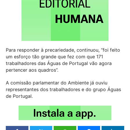
Para responder à precariedade, continuou, “foi feito
um esforço tão grande que fez com que 171
trabalhadores das Águas de Portugal vão agora
pertencer aos quadros”.
A comissão parlamentar do Ambiente já ouviu
representantes dos trabalhadores e do grupo Águas
de Portugal.