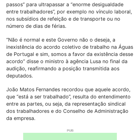
passos” para ultrapassar a “enorme desigualdade
entre trabalhadores”, por exemplo no vínculo laboral,
nos subsídios de refeição e de transporte ou no
número de dias de férias.
“Não é normal e este Governo não o deseja, a
inexistência do acordo coletivo de trabalho na Águas
de Portugal e sim, somos a favor da existência desse
acordo” disse o ministro à agência Lusa no final da
audição, reafirmando a posição transmitida aos
deputados.
João Matos Fernandes recordou que aquele acordo,
que “está a ser trabalhado”, resulta do entendimento
entre as partes, ou seja, da representação sindical
dos trabalhadores e do Conselho de Administração
da empresa.