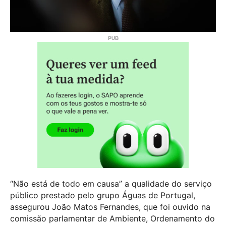
“Não está de todo em causa” a qualidade do serviço
público prestado pelo grupo Águas de Portugal,
assegurou João Matos Fernandes, que foi ouvido na
comissão parlamentar de Ambiente, Ordenamento do