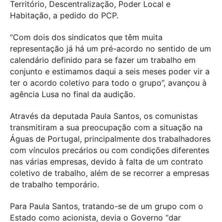
Território, Descentralização, Poder Local e
Habitação, a pedido do PCP.
“Com dois dos sindicatos que têm muita
representação já há um pré-acordo no sentido de um
calendário definido para se fazer um trabalho em
conjunto e estimamos daqui a seis meses poder vir a
ter o acordo coletivo para todo o grupo”, avançou à
agência Lusa no final da audição.
Através da deputada Paula Santos, os comunistas
transmitiram a sua preocupação com a situação na
Águas de Portugal, principalmente dos trabalhadores
com vínculos precários ou com condições diferentes
nas várias empresas, devido à falta de um contrato
coletivo de trabalho, além de se recorrer a empresas
de trabalho temporário.
Para Paula Santos, tratando-se de um grupo com o
Estado como acionista, devia o Governo “dar