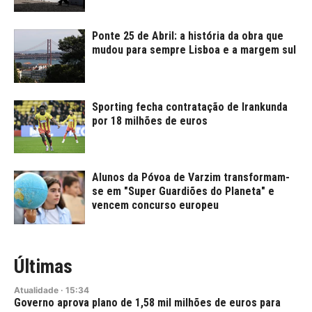
Ponte 25 de Abril: a história da obra que
mudou para sempre Lisboa e a margem sul
Sporting fecha contratação de Irankunda
por 18 milhões de euros
Alunos da Póvoa de Varzim transformam-
se em "Super Guardiões do Planeta" e
vencem concurso europeu
Últimas
Atualidade
·
15:34
Governo aprova plano de 1,58 mil milhões de euros para