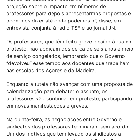
projeção sobre o impacto em números de
professores para depois apresentarmos propostas e
podermos dizer até onde podemos ir”, disse, em
entrevista conjunta à rádio TSF e ao jornal JN.
Os professores, que têm feito greve e saído à rua em
protesto, não abdicam dos cerca de seis anos e meio
de serviço congelados, lembrando que o Governo
“devolveu” esse tempo aos docentes que trabalham
nas escolas dos Açores e da Madeira.
Enquanto a tutela não avançar com uma proposta de
calendarização para debater o assunto, os
professores vão continuar em protesto, participando
em novas manifestações e greves.
Na quinta-feira, as negociações entre Governo e
sindicatos dos professores terminaram sem acordo.
Um dos motivos que tem levado os sindicatos a