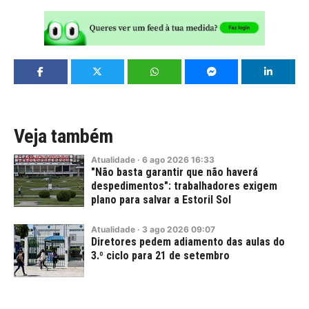
Veja também
Atualidade
·
6
ago
2026
16:33
"Não basta garantir que não haverá
despedimentos": trabalhadores exigem
plano para salvar a Estoril Sol
Atualidade
·
3
ago
2026
09:07
Diretores pedem adiamento das aulas do
3.º ciclo para 21 de setembro