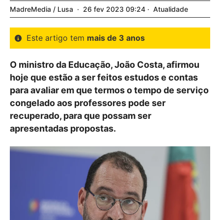
MadreMedia / Lusa
26
fev
2023
09:24
Atualidade
Este artigo tem
mais de 3 anos
O ministro da Educação, João Costa, afirmou
hoje que estão a ser feitos estudos e contas
para avaliar em que termos o tempo de serviço
congelado aos professores pode ser
recuperado, para que possam ser
apresentadas propostas.