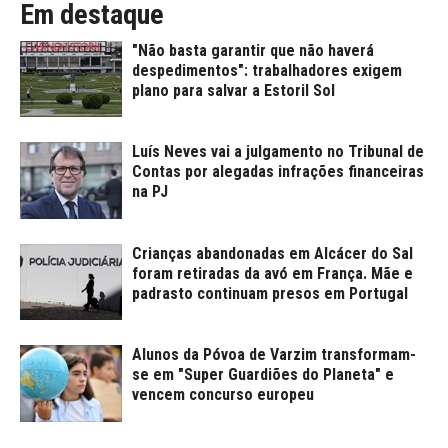
Em destaque
"Não basta garantir que não haverá
despedimentos": trabalhadores exigem
plano para salvar a Estoril Sol
Luís Neves vai a julgamento no Tribunal de
Contas por alegadas infrações financeiras
na PJ
Crianças abandonadas em Alcácer do Sal
foram retiradas da avó em França. Mãe e
padrasto continuam presos em Portugal
Alunos da Póvoa de Varzim transformam-
se em "Super Guardiões do Planeta" e
vencem concurso europeu