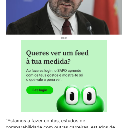
“Estamos a fazer contas, estudos de
comparabilidade com outras carreiras, estudos de