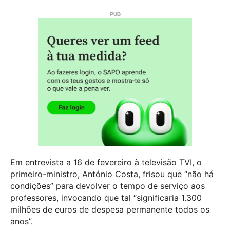
Em entrevista a 16 de fevereiro à televisão TVI, o
primeiro-ministro, António Costa, frisou que “não há
condições” para devolver o tempo de serviço aos
professores, invocando que tal “significaria 1.300
milhões de euros de despesa permanente todos os
anos”.