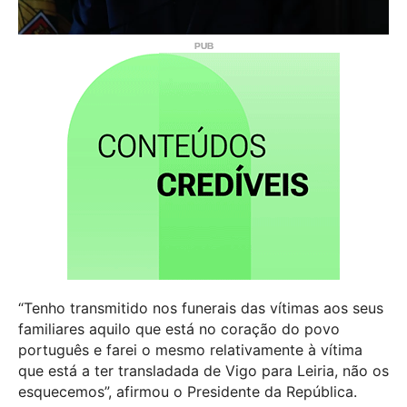
“Tenho transmitido nos funerais das vítimas aos seus
familiares aquilo que está no coração do povo
português e farei o mesmo relativamente à vítima
que está a ter transladada de Vigo para Leiria, não os
esquecemos”, afirmou o Presidente da República.