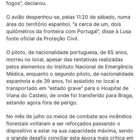
fogos", declarou.
O avião despenhou-se, pelas 11:20 de sábado, numa
área do território espanhol, "a cerca de um, dois
quilómetros da fronteira com Portugal", disse à Lusa
fonte oficial da Proteção Civil.
O piloto, de nacionalidade portuguesa, de 65 anos,
morreu no local, apesar das tentativas realizadas
pelos elementos do Instituto Nacional de Emergência
Médica, enquanto o segundo piloto, de nacionalidade
espanhola e de 39 anos, foi assistido no local e
transportado em "estado grave" para o Hospital de
Viana do Castelo, de onde foi transferido para Braga,
estando agora fora de perigo.
No mês de julho os meios de combate aos incêndios
florestais voltaram a ser reforçados passando o
dispositivo a estar na sua capacidade máxima, sendo
o grande desafio conciliar esta época mais crítica em