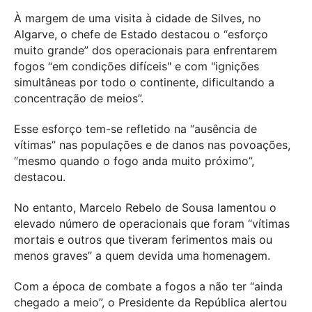
À margem de uma visita à cidade de Silves, no
Algarve, o chefe de Estado destacou o “esforço
muito grande” dos operacionais para enfrentarem
fogos “em condições difíceis" e com "ignições
simultâneas por todo o continente, dificultando a
concentração de meios”.
Esse esforço tem-se refletido na “ausência de
vítimas” nas populações e de danos nas povoações,
“mesmo quando o fogo anda muito próximo”,
destacou.
No entanto, Marcelo Rebelo de Sousa lamentou o
elevado número de operacionais que foram “vítimas
mortais e outros que tiveram ferimentos mais ou
menos graves” a quem devida uma homenagem.
Com a época de combate a fogos a não ter “ainda
chegado a meio”, o Presidente da República alertou