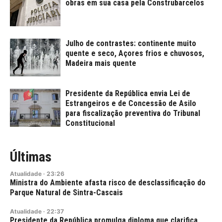
obras em sua casa pela Construbarcelos
Julho de contrastes: continente muito
quente e seco, Açores frios e chuvosos,
Madeira mais quente
Presidente da República envia Lei de
Estrangeiros e de Concessão de Asilo
para fiscalização preventiva do Tribunal
Constitucional
Últimas
Atualidade
·
23:26
Ministra do Ambiente afasta risco de desclassificação do
Parque Natural de Sintra-Cascais
Atualidade
·
22:37
Presidente da República promulga diploma que clarifica