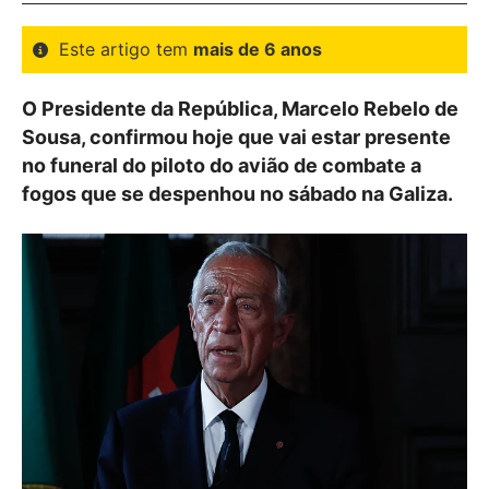
Este artigo tem
mais de 6 anos
O Presidente da República, Marcelo Rebelo de
Sousa, confirmou hoje que vai estar presente
no funeral do piloto do avião de combate a
fogos que se despenhou no sábado na Galiza.