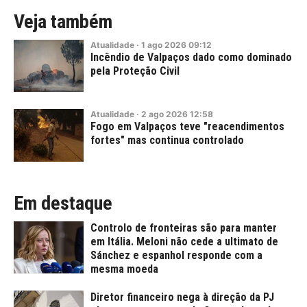
Veja também
Atualidade
·
1
ago
2026
09:12
Incêndio de Valpaços dado como dominado
pela Proteção Civil
Atualidade
·
2
ago
2026
12:58
Fogo em Valpaços teve "reacendimentos
fortes" mas continua controlado
Em destaque
Controlo de fronteiras são para manter
em Itália. Meloni não cede a ultimato de
Sánchez e espanhol responde com a
mesma moeda
Diretor financeiro nega à direção da PJ