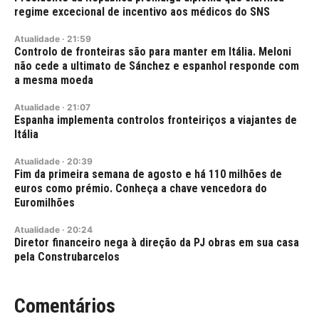
regime excecional de incentivo aos médicos do SNS
Atualidade
·
21:59
Controlo de fronteiras são para manter em Itália. Meloni
não cede a ultimato de Sánchez e espanhol responde com
a mesma moeda
Atualidade
·
21:07
Espanha implementa controlos fronteiriços a viajantes de
Itália
Atualidade
·
20:39
Fim da primeira semana de agosto e há 110 milhões de
euros como prémio. Conheça a chave vencedora do
Euromilhões
Atualidade
·
20:24
Diretor financeiro nega à direção da PJ obras em sua casa
pela Construbarcelos
Comentários