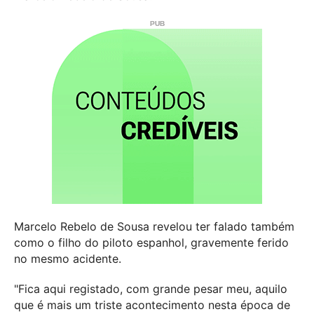
Marcelo Rebelo de Sousa revelou ter falado também
como o filho do piloto espanhol, gravemente ferido
no mesmo acidente.
"Fica aqui registado, com grande pesar meu, aquilo
que é mais um triste acontecimento nesta época de