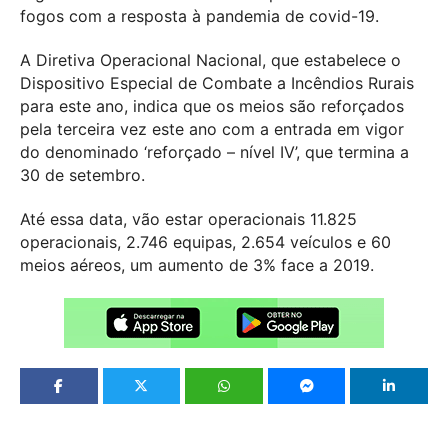
fogos com a resposta à pandemia de covid-19.
A Diretiva Operacional Nacional, que estabelece o
Dispositivo Especial de Combate a Incêndios Rurais
para este ano, indica que os meios são reforçados
pela terceira vez este ano com a entrada em vigor
do denominado ‘reforçado – nível IV’, que termina a
30 de setembro.
Até essa data, vão estar operacionais 11.825
operacionais, 2.746 equipas, 2.654 veículos e 60
meios aéreos, um aumento de 3% face a 2019.