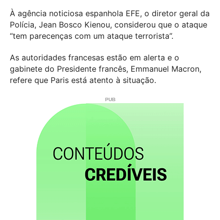
À agência noticiosa espanhola EFE, o diretor geral da
Polícia, Jean Bosco Kienou, considerou que o ataque
“tem parecenças com um ataque terrorista”.
As autoridades francesas estão em alerta e o
gabinete do Presidente francês, Emmanuel Macron,
refere que Paris está atento à situação.