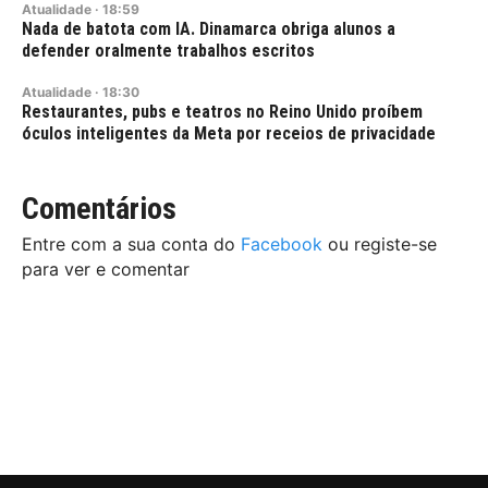
Atualidade
·
18:59
Nada de batota com IA. Dinamarca obriga alunos a
defender oralmente trabalhos escritos
Atualidade
·
18:30
Restaurantes, pubs e teatros no Reino Unido proíbem
óculos inteligentes da Meta por receios de privacidade
Comentários
Entre com a sua conta do
Facebook
ou registe-se
para ver e comentar