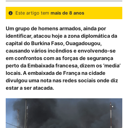
Este artigo tem
mais de 8 anos
Um grupo de homens armados, ainda por
identificar, atacou hoje a zona diplomática da
capital do Burkina Faso, Ouagadougou,
causando vários incêndios e envolvendo-se
em confrontos com as forças de segurança
perto da Embaixada francesa, dizem os ‘media’
locais. A embaixada de França na cidade
divulgou uma nota nas redes sociais onde diz
estar a ser atacada.