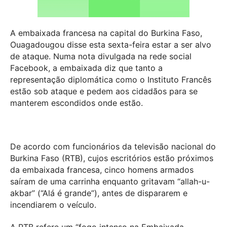
A embaixada francesa na capital do Burkina Faso,
Ouagadougou disse esta sexta-feira estar a ser alvo
de ataque. Numa nota divulgada na rede social
Facebook, a embaixada diz que tanto a
representação diplomática como o Instituto Francês
estão sob ataque e pedem aos cidadãos para se
manterem escondidos onde estão.
De acordo com funcionários da televisão nacional do
Burkina Faso (RTB), cujos escritórios estão próximos
da embaixada francesa, cinco homens armados
saíram de uma carrinha enquanto gritavam “allah-u-
akbar” (“Alá é grande”), antes de dispararem e
incendiarem o veículo.