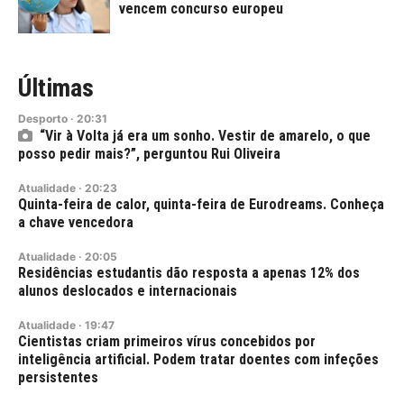
vencem concurso europeu
Últimas
Desporto
·
20:31
“Vir à Volta já era um sonho. Vestir de amarelo, o que
posso pedir mais?”, perguntou Rui Oliveira
Atualidade
·
20:23
Quinta-feira de calor, quinta-feira de Eurodreams. Conheça
a chave vencedora
Atualidade
·
20:05
Residências estudantis dão resposta a apenas 12% dos
alunos deslocados e internacionais
Atualidade
·
19:47
Cientistas criam primeiros vírus concebidos por
inteligência artificial. Podem tratar doentes com infeções
persistentes