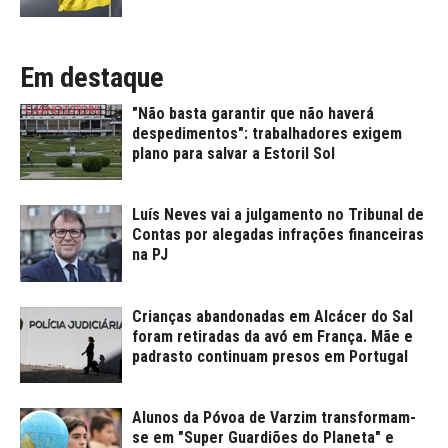
Em destaque
"Não basta garantir que não haverá
despedimentos": trabalhadores exigem
plano para salvar a Estoril Sol
Luís Neves vai a julgamento no Tribunal de
Contas por alegadas infrações financeiras
na PJ
Crianças abandonadas em Alcácer do Sal
foram retiradas da avó em França. Mãe e
padrasto continuam presos em Portugal
Alunos da Póvoa de Varzim transformam-
se em "Super Guardiões do Planeta" e