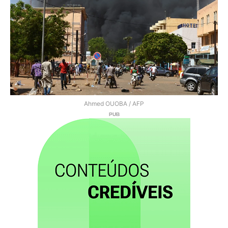
Ahmed OUOBA / AFP