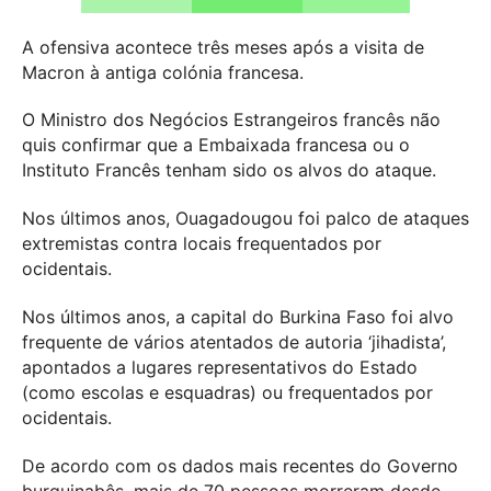
A ofensiva acontece três meses após a visita de
Macron à antiga colónia francesa.
O Ministro dos Negócios Estrangeiros francês não
quis confirmar que a Embaixada francesa ou o
Instituto Francês tenham sido os alvos do ataque.
Nos últimos anos, Ouagadougou foi palco de ataques
extremistas contra locais frequentados por
ocidentais.
Nos últimos anos, a capital do Burkina Faso foi alvo
frequente de vários atentados de autoria ‘jihadista’,
apontados a lugares representativos do Estado
(como escolas e esquadras) ou frequentados por
ocidentais.
De acordo com os dados mais recentes do Governo