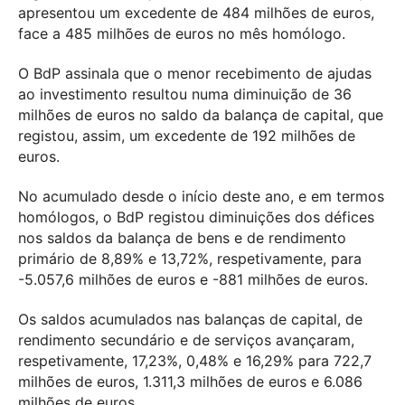
apresentou um excedente de 484 milhões de euros,
face a 485 milhões de euros no mês homólogo.
O BdP assinala que o menor recebimento de ajudas
ao investimento resultou numa diminuição de 36
milhões de euros no saldo da balança de capital, que
registou, assim, um excedente de 192 milhões de
euros.
No acumulado desde o início deste ano, e em termos
homólogos, o BdP registou diminuições dos défices
nos saldos da balança de bens e de rendimento
primário de 8,89% e 13,72%, respetivamente, para
-5.057,6 milhões de euros e -881 milhões de euros.
Os saldos acumulados nas balanças de capital, de
rendimento secundário e de serviços avançaram,
respetivamente, 17,23%, 0,48% e 16,29% para 722,7
milhões de euros, 1.311,3 milhões de euros e 6.086
milhões de euros.