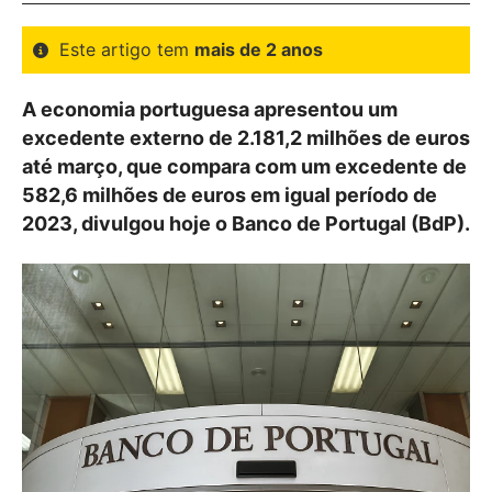
Este artigo tem
mais de 2 anos
A economia portuguesa apresentou um
excedente externo de 2.181,2 milhões de euros
até março, que compara com um excedente de
582,6 milhões de euros em igual período de
2023, divulgou hoje o Banco de Portugal (BdP).