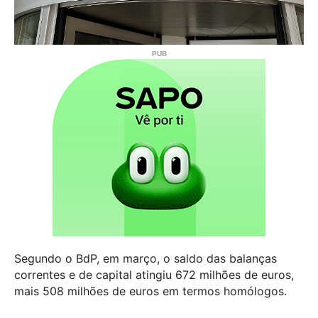
Segundo o BdP, em março, o saldo das balanças
correntes e de capital atingiu 672 milhões de euros,
mais 508 milhões de euros em termos homólogos.