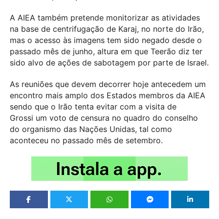
A AIEA também pretende monitorizar as atividades
na base de centrifugação de Karaj, no norte do Irão,
mas o acesso às imagens tem sido negado desde o
passado mês de junho, altura em que Teerão diz ter
sido alvo de ações de sabotagem por parte de Israel.
As reuniões que devem decorrer hoje antecedem um
encontro mais amplo dos Estados membros da AIEA
sendo que o Irão tenta evitar com a visita de
Grossi um voto de censura no quadro do conselho
do organismo das Nações Unidas, tal como
aconteceu no passado mês de setembro.