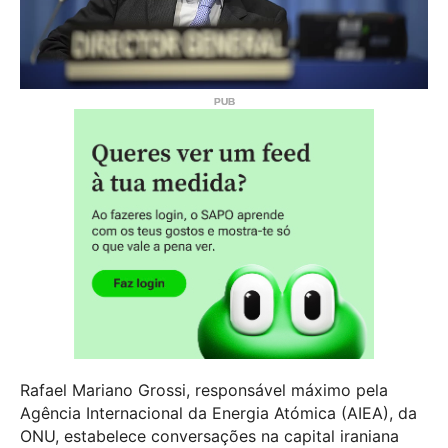
Rafael Mariano Grossi, responsável máximo pela
Agência Internacional da Energia Atómica (AIEA), da
ONU, estabelece conversações na capital iraniana