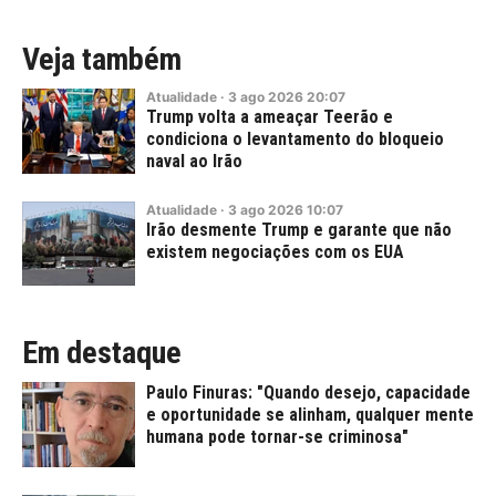
Veja também
Atualidade
·
3
ago
2026
20:07
Trump volta a ameaçar Teerão e
condiciona o levantamento do bloqueio
naval ao Irão
Atualidade
·
3
ago
2026
10:07
Irão desmente Trump e garante que não
existem negociações com os EUA
Em destaque
Paulo Finuras: "Quando desejo, capacidade
e oportunidade se alinham, qualquer mente
humana pode tornar-se criminosa"