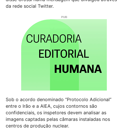
da rede social Twitter.
Sob o acordo denominado “Protocolo Adicional”
entre o Irão e a AIEA, cujos contornos são
confidenciais, os inspetores devem analisar as
imagens captadas pelas câmaras instaladas nos
centros de produção nuclear.