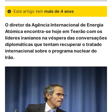
Este artigo tem
mais de 4 anos
O diretor da Agência Internacional de Energia
Atómica encontra-se hoje em Teerão com os
líderes iranianos na véspera das conversações
diplomáticas que tentam recuperar o tratado
internacional sobre o programa nuclear do
Irão.