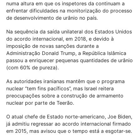
numa altura em que os inspetores da continuam a
enfrentar dificuldades na monitorização do processo
de desenvolvimento de urânio no país.
Na sequência da saída unilateral dos Estados Unidos
do acordo internacional, em 2018, e devido à
imposição de novas sanções durante a
Administração Donald Trump, a República Islâmica
passou a enriquecer pequenas quantidades de urânio
(com 60% de pureza).
As autoridades iranianas mantêm que o programa
nuclear “tem fins pacíficos”, mas Israel reitera
preocupações sobre a construção de armamento
nuclear por parte de Teerão.
O atual chefe de Estado norte-americano, Joe Biden,
já admitiu regressar ao acordo internacional firmado
em 2015, mas avisou que o tempo está a esgotar-se.