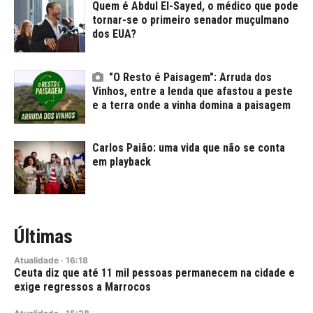
Quem é Abdul El-Sayed, o médico que pode
tornar-se o primeiro senador muçulmano
dos EUA?
"O Resto é Paisagem": Arruda dos
Vinhos, entre a lenda que afastou a peste
e a terra onde a vinha domina a paisagem
Carlos Paião: uma vida que não se conta
em playback
Últimas
Atualidade
·
16:18
Ceuta diz que até 11 mil pessoas permanecem na cidade e
exige regressos a Marrocos