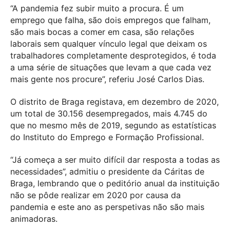
“A pandemia fez subir muito a procura. É um
emprego que falha, são dois empregos que falham,
são mais bocas a comer em casa, são relações
laborais sem qualquer vínculo legal que deixam os
trabalhadores completamente desprotegidos, é toda
a uma série de situações que levam a que cada vez
mais gente nos procure”, referiu José Carlos Dias.
O distrito de Braga registava, em dezembro de 2020,
um total de 30.156 desempregados, mais 4.745 do
que no mesmo mês de 2019, segundo as estatísticas
do Instituto do Emprego e Formação Profissional.
“Já começa a ser muito difícil dar resposta a todas as
necessidades”, admitiu o presidente da Cáritas de
Braga, lembrando que o peditório anual da instituição
não se pôde realizar em 2020 por causa da
pandemia e este ano as perspetivas não são mais
animadoras.