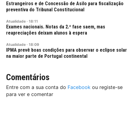
Estrangeiros e de Concessão de Asilo para fiscalização
preventiva do Tribunal Constitucional
Atualidade
·
18:11
Exames nacionais. Notas da 2.ª fase saem, mas
reapreciações deixam alunos à espera
Atualidade
·
18:09
IPMA prevê boas condições para observar o eclipse solar
na maior parte de Portugal continental
Comentários
Entre com a sua conta do
Facebook
ou registe-se
para ver e comentar