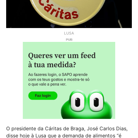
LUSA
O presidente da Cáritas de Braga, José Carlos Dias,
disse hoje à Lusa que a demanda de alimentos “é