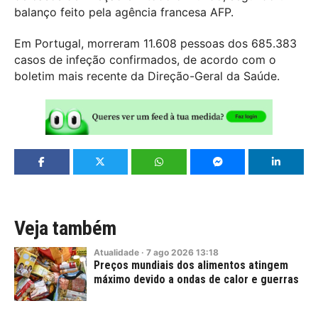
balanço feito pela agência francesa AFP.
Em Portugal, morreram 11.608 pessoas dos 685.383
casos de infeção confirmados, de acordo com o
boletim mais recente da Direção-Geral da Saúde.
Veja também
Atualidade
·
7
ago
2026
13:18
Preços mundiais dos alimentos atingem
máximo devido a ondas de calor e guerras