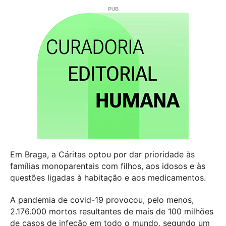
Em Braga, a Cáritas optou por dar prioridade às
famílias monoparentais com filhos, aos idosos e às
questões ligadas à habitação e aos medicamentos.
A pandemia de covid-19 provocou, pelo menos,
2.176.000 mortos resultantes de mais de 100 milhões
de casos de infeção em todo o mundo, segundo um