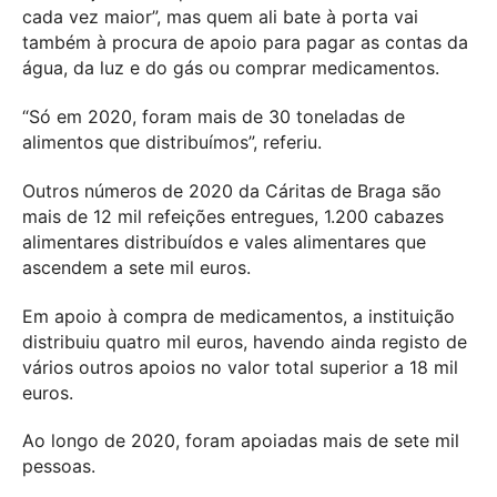
cada vez maior”, mas quem ali bate à porta vai
também à procura de apoio para pagar as contas da
água, da luz e do gás ou comprar medicamentos.
“Só em 2020, foram mais de 30 toneladas de
alimentos que distribuímos”, referiu.
Outros números de 2020 da Cáritas de Braga são
mais de 12 mil refeições entregues, 1.200 cabazes
alimentares distribuídos e vales alimentares que
ascendem a sete mil euros.
Em apoio à compra de medicamentos, a instituição
distribuiu quatro mil euros, havendo ainda registo de
vários outros apoios no valor total superior a 18 mil
euros.
Ao longo de 2020, foram apoiadas mais de sete mil
pessoas.