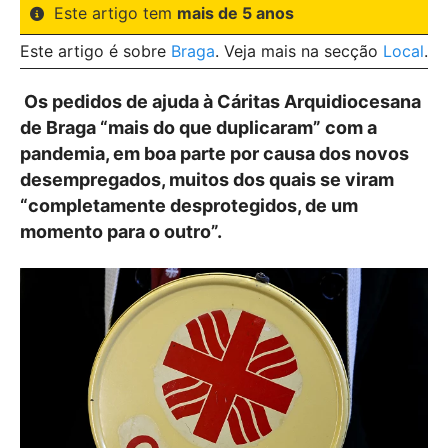
Este artigo tem
mais de 5 anos
Este artigo é sobre
Braga
. Veja mais na secção
Local
.
Os pedidos de ajuda à Cáritas Arquidiocesana
de Braga “mais do que duplicaram” com a
pandemia, em boa parte por causa dos novos
desempregados, muitos dos quais se viram
“completamente desprotegidos, de um
momento para o outro”.