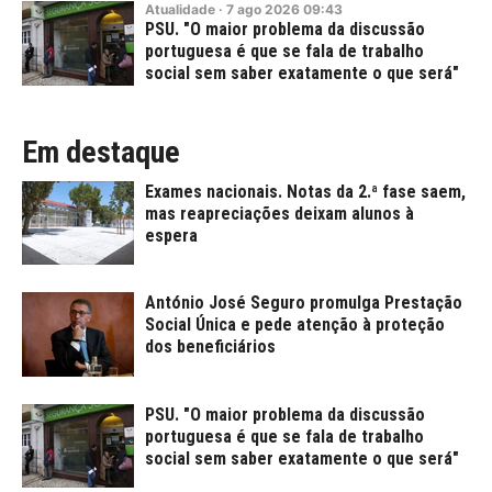
Atualidade
·
7
ago
2026
09:43
PSU. "O maior problema da discussão
portuguesa é que se fala de trabalho
social sem saber exatamente o que será"
Em destaque
Exames nacionais. Notas da 2.ª fase saem,
mas reapreciações deixam alunos à
espera
António José Seguro promulga Prestação
Social Única e pede atenção à proteção
dos beneficiários
PSU. "O maior problema da discussão
portuguesa é que se fala de trabalho
social sem saber exatamente o que será"