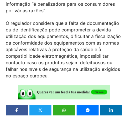
informação “é penalizadora para os consumidores
por várias razões”.
O regulador considera que a falta de documentação
ou de identificação pode comprometer a devida
utilização dos equipamentos, dificultar a fiscalização
da conformidade dos equipamentos com as normas
aplicáveis relativas à proteção da saúde e à
compatibilidade eletromagnética, impossibilitar
contacto caso os produtos sejam defeituosos ou
falhar nos níveis de segurança na utilização exigidos
no espaço europeu.