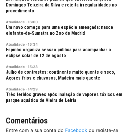
Domingos Teixeira da Silva e rejeita irregularidades no
procedimento
Atualidade
·
16:00
Um novo começo para uma espécie ameaçada: nasce
elefante-de-Sumatra no Zoo de Madrid
Atualidade
·
15:34
Espinho organiza sessão pública para acompanhar o
eclipse solar de 12 de agosto
Atualidade
·
15:28
Julho de contrastes: continente muito quente e seco,
Açores frios e chuvosos, Madeira mais quente
Atualidade
·
14:29
Três feridos graves após inalação de vapores tóxicos em
parque aquático de Vieira de Leiria
Comentários
Entre com a sua conta do
Facebook
ou registe-se