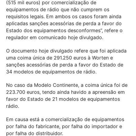
(515 mil euros) por comercialização de
equipamentos de rádio que não cumprem os
requisitos legais. Em ambos os casos foram ainda
aplicadas sanções acessórias de perda a favor do
Estado dos equipamentos desconformes”, refere o
regulador em comunicado hoje divulgado.
O documento hoje divulgado refere que foi aplicada
uma coima única de 291.250 euros à Worten e
sanções acessórias de perda a favor do Estado de
34 modelos de equipamentos de rádio.
No caso da Modelo Continente, a coima única foi de
223.700 euros, tendo ainda havido a apreensão em
favor do Estado de 21 modelos de equipamentos
rádio.
Em causa está a comercialização de equipamentos
por falha do fabricante, por falha do importador e
por falha do distribuidor.