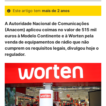
Este artigo tem
mais de 2 anos
A Autoridade Nacional de Comunicações
(Anacom) aplicou coimas no valor de 515 mil
euros à Modelo Continente e à Worten pela
venda de equipamentos de rádio que não
cumprem os requisitos legais, divulgou hoje o
regulador.