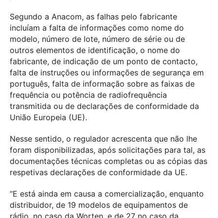
Segundo a Anacom, as falhas pelo fabricante
incluíam a falta de informações como nome do
modelo, número de lote, número de série ou de
outros elementos de identificação, o nome do
fabricante, de indicação de um ponto de contacto,
falta de instruções ou informações de segurança em
português, falta de informação sobre as faixas de
frequência ou potência de radiofrequência
transmitida ou de declarações de conformidade da
União Europeia (UE).
Nesse sentido, o regulador acrescenta que não lhe
foram disponibilizadas, após solicitações para tal, as
documentações técnicas completas ou as cópias das
respetivas declarações de conformidade da UE.
“E está ainda em causa a comercialização, enquanto
distribuidor, de 19 modelos de equipamentos de
rádio, no caso da Worten, e de 27 no caso da