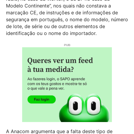
Modelo Continente”, nos quais não constava a
marcação CE, de instruções e de informações de
segurança em português, o nome do modelo, número
de lote, de série ou de outros elementos de
identificação ou o nome do importador.
A Anacom argumenta que a falta deste tipo de