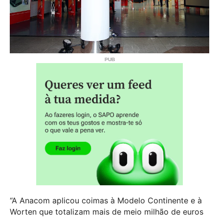
“A Anacom aplicou coimas à Modelo Continente e à
Worten que totalizam mais de meio milhão de euros