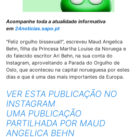
Acompanhe toda a atualidade informativa
em
24noticias.sapo.pt
"Feliz orgulho bissexual!", escreveu Maud Angelica
Behn, filha da Princesa Martha Louise da Noruega e
do falecido escritor Ari Behn, na sua conta do
Instagram, aproveitando a Parada do Orgulho de
Oslo, que aconteceu na capital norueguesa por estes
dias e que é uma das mais importantes da Europa.
VER ESTA PUBLICAÇÃO NO
INSTAGRAM
UMA PUBLICAÇÃO
PARTILHADA POR MAUD
ANGELICA BEHN