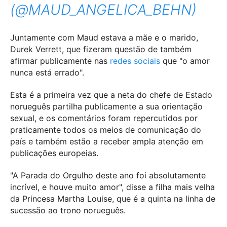
(@MAUD_ANGELICA_BEHN)
Juntamente com Maud estava a mãe e o marido,
Durek Verrett, que fizeram questão de também
afirmar publicamente nas
redes sociais
que "o amor
nunca está errado".
Esta é a primeira vez que a neta do chefe de Estado
norueguês partilha publicamente a sua orientação
sexual, e os comentários foram repercutidos por
praticamente todos os meios de comunicação do
país e também estão a receber ampla atenção em
publicações europeias.
"A Parada do Orgulho deste ano foi absolutamente
incrível, e houve muito amor", disse a filha mais velha
da Princesa Martha Louise, que é a quinta na linha de
sucessão ao trono norueguês.