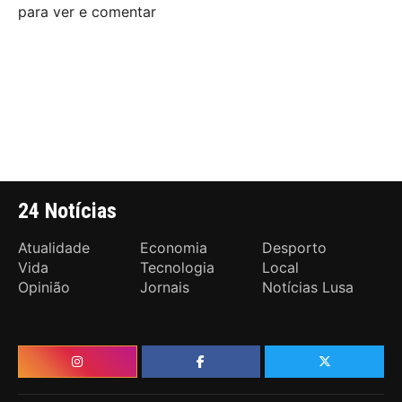
para ver e comentar
24 Notícias
Atualidade
Economia
Desporto
Vida
Tecnologia
Local
Opinião
Jornais
Notícias Lusa