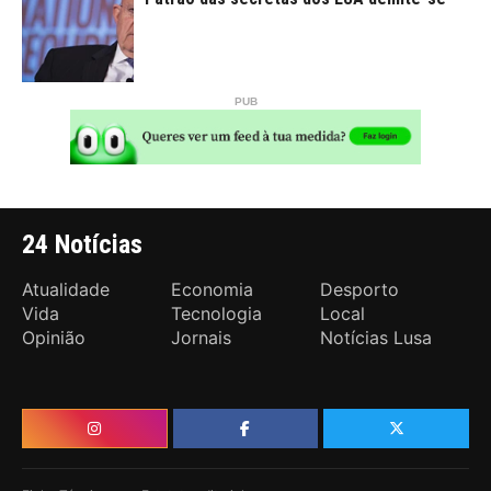
24 Notícias
Atualidade
Economia
Desporto
Vida
Tecnologia
Local
Opinião
Jornais
Notícias Lusa