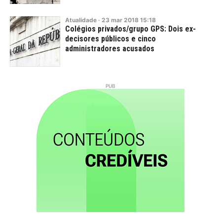
Atualidade
·
23
mar
2018
15:18
Colégios privados/grupo GPS: Dois ex-
decisores públicos e cinco
administradores acusados