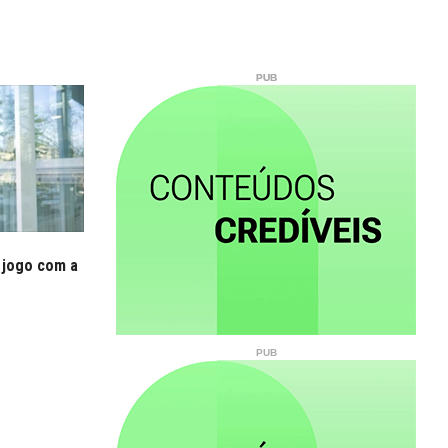
 jogo com a