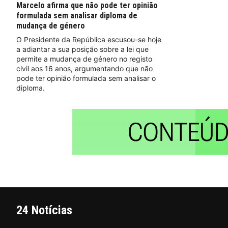
Marcelo afirma que não pode ter opinião
formulada sem analisar diploma de
mudança de género
O Presidente da República escusou-se hoje
a adiantar a sua posição sobre a lei que
permite a mudança de género no registo
civil aos 16 anos, argumentando que não
pode ter opinião formulada sem analisar o
diploma.
24 Notícias