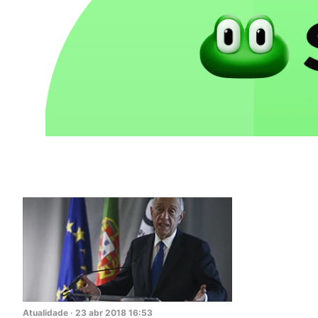
Atualidade
·
23
abr
2018
16:53