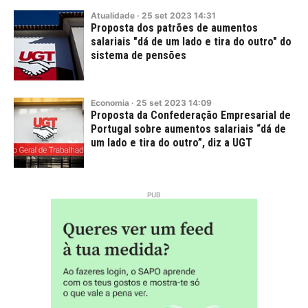
Atualidade
·
25
set
2023
14:31
Proposta dos patrões de aumentos
salariais "dá de um lado e tira do outro" do
sistema de pensões
Economia
·
25
set
2023
14:09
Proposta da Confederação Empresarial de
Portugal sobre aumentos salariais “dá de
um lado e tira do outro”, diz a UGT