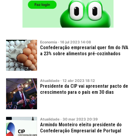
Economia
·
16
jul
2023
14:08
Confederação empresarial quer fim do IVA
a 23% sobre alimentos pré-cozinhados
Atualidade
·
12
abr
2023
18:12
Presidente da CIP vai apresentar pacto de
crescimento para o país em 30 dias
Atualidade
·
30
mar
2023
20:39
Armindo Monteiro eleito presidente do
Confederação Empresarial de Portugal