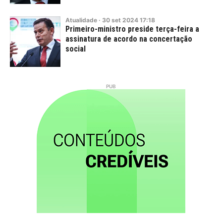
Atualidade
·
30
set
2024
17:18
Primeiro-ministro preside terça-feira a
assinatura de acordo na concertação
social