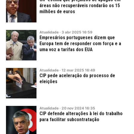
áreas não recuperáveis rondarão os 15
milhões de euros
Atualidade
·
3
abr
2025
16:59
Empresários portugueses dizem que
Europa tem de responder com força e a
uma voz a tarifas dos EUA
Atualidade
·
12
mar
2025
16:49
CIP pede aceleração do processo de
eleições
Atualidade
·
20
nov
2024
16:35
CIP defende alterações à lei do trabalho
para facilitar subcontratação