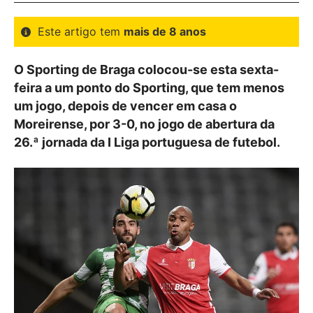
Este artigo tem
mais de 8 anos
O Sporting de Braga colocou-se esta sexta-
feira a um ponto do Sporting, que tem menos
um jogo, depois de vencer em casa o
Moreirense, por 3-0, no jogo de abertura da
26.ª jornada da I Liga portuguesa de futebol.