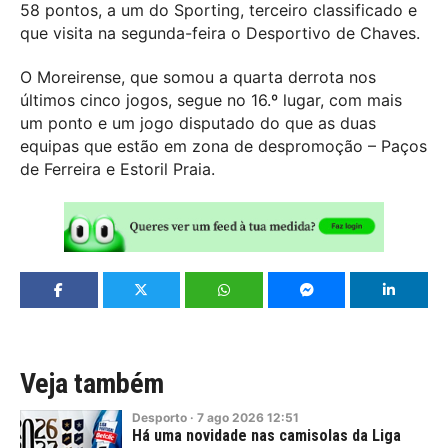
58 pontos, a um do Sporting, terceiro classificado e
que visita na segunda-feira o Desportivo de Chaves.
O Moreirense, que somou a quarta derrota nos
últimos cinco jogos, segue no 16.º lugar, com mais
um ponto e um jogo disputado do que as duas
equipas que estão em zona de despromoção – Paços
de Ferreira e Estoril Praia.
Veja também
Desporto
·
7
ago
2026
12:51
Há uma novidade nas camisolas da Liga