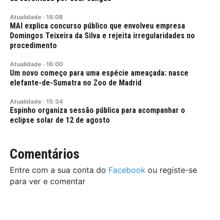
Atualidade
·
16:08
MAI explica concurso público que envolveu empresa
Domingos Teixeira da Silva e rejeita irregularidades no
procedimento
Atualidade
·
16:00
Um novo começo para uma espécie ameaçada: nasce
elefante-de-Sumatra no Zoo de Madrid
Atualidade
·
15:34
Espinho organiza sessão pública para acompanhar o
eclipse solar de 12 de agosto
Comentários
Entre com a sua conta do
Facebook
ou registe-se
para ver e comentar