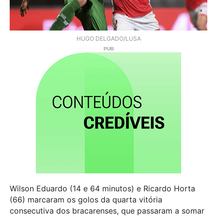
HUGO DELGADO/LUSA
Wilson Eduardo (14 e 64 minutos) e Ricardo Horta
(66) marcaram os golos da quarta vitória
consecutiva dos bracarenses, que passaram a somar