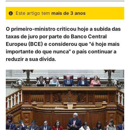
Este artigo tem
mais de 3 anos
O primeiro-ministro criticou hoje a subida das
taxas de juro por parte do Banco Central
Europeu (BCE) e considerou que "é hoje mais
importante do que nunca" o país continuar a
reduzir a sua dívida.