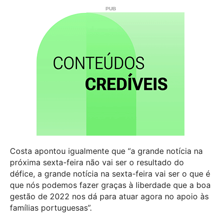
Costa apontou igualmente que “a grande notícia na
próxima sexta-feira não vai ser o resultado do
défice, a grande notícia na sexta-feira vai ser o que é
que nós podemos fazer graças à liberdade que a boa
gestão de 2022 nos dá para atuar agora no apoio às
famílias portuguesas”.