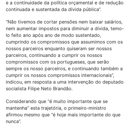
e a continuidade da política orçamental e de redução
continuada e sustentada da dívida pública”.
“Não tivemos de cortar pensões nem baixar salários,
nem aumentar impostos para diminuir a dívida, temo-
lo feito ano após ano de modo sustentado,
cumprindo os compromissos que assumimos com os
nossos parceiros enquanto quiseram ser nossos
parceiros, continuando a cumprir os nossos
compromissos com os portugueses, que serão
sempre os nosso parceiros, e continuando também a
cumprir os nossos compromissos internacionais”,
indicou, em resposta a uma intervenção do deputado
socialista Filipe Neto Brandão.
Considerando que “é muito importante que se
mantenha” esta trajetória, o primeiro-ministro
afirmou mesmo que “é hoje mais importante do que
nunca”.