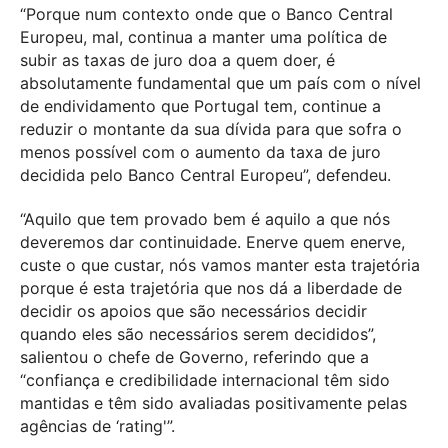
“Porque num contexto onde que o Banco Central
Europeu, mal, continua a manter uma política de
subir as taxas de juro doa a quem doer, é
absolutamente fundamental que um país com o nível
de endividamento que Portugal tem, continue a
reduzir o montante da sua dívida para que sofra o
menos possível com o aumento da taxa de juro
decidida pelo Banco Central Europeu”, defendeu.
“Aquilo que tem provado bem é aquilo a que nós
deveremos dar continuidade. Enerve quem enerve,
custe o que custar, nós vamos manter esta trajetória
porque é esta trajetória que nos dá a liberdade de
decidir os apoios que são necessários decidir
quando eles são necessários serem decididos”,
salientou o chefe de Governo, referindo que a
“confiança e credibilidade internacional têm sido
mantidas e têm sido avaliadas positivamente pelas
agências de ‘rating'”.