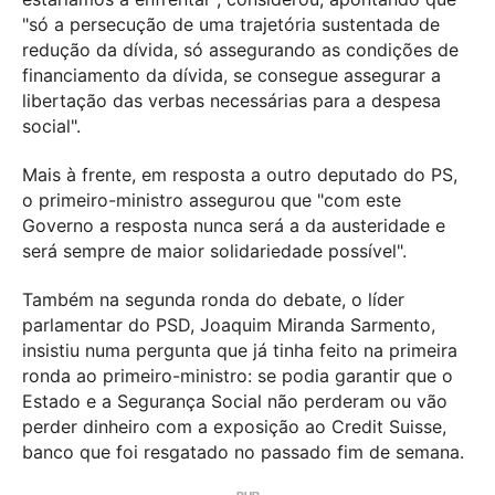
"só a persecução de uma trajetória sustentada de
redução da dívida, só assegurando as condições de
financiamento da dívida, se consegue assegurar a
libertação das verbas necessárias para a despesa
social".
Mais à frente, em resposta a outro deputado do PS,
o primeiro-ministro assegurou que "com este
Governo a resposta nunca será a da austeridade e
será sempre de maior solidariedade possível".
Também na segunda ronda do debate, o líder
parlamentar do PSD, Joaquim Miranda Sarmento,
insistiu numa pergunta que já tinha feito na primeira
ronda ao primeiro-ministro: se podia garantir que o
Estado e a Segurança Social não perderam ou vão
perder dinheiro com a exposição ao Credit Suisse,
banco que foi resgatado no passado fim de semana.