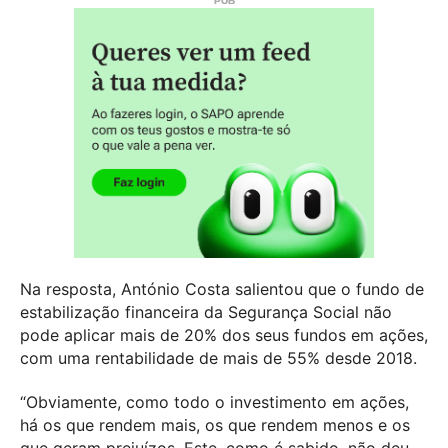
Na resposta, António Costa salientou que o fundo de
estabilização financeira da Segurança Social não
pode aplicar mais de 20% dos seus fundos em ações,
com uma rentabilidade de mais de 55% desde 2018.
“Obviamente, como todo o investimento em ações,
há os que rendem mais, os que rendem menos e os
que geram prejuízos. Este, como é sabido, não deu