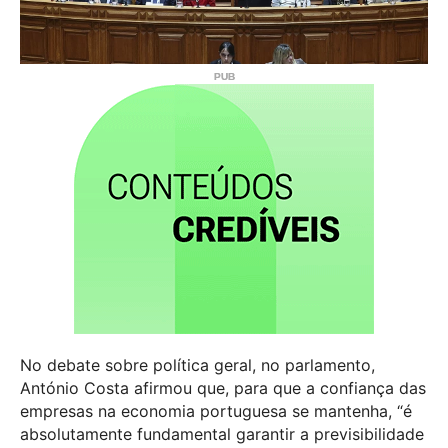
No debate sobre política geral, no parlamento,
António Costa afirmou que, para que a confiança das
empresas na economia portuguesa se mantenha, “é
absolutamente fundamental garantir a previsibilidade