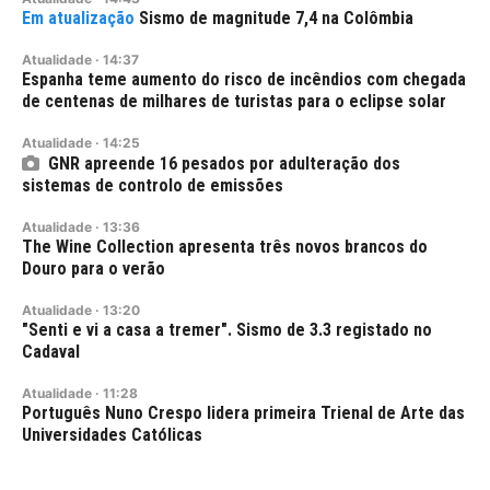
Sismo de magnitude 7,4 na Colômbia
Atualidade
·
14:37
Espanha teme aumento do risco de incêndios com chegada
de centenas de milhares de turistas para o eclipse solar
Atualidade
·
14:25
GNR apreende 16 pesados por adulteração dos
sistemas de controlo de emissões
Atualidade
·
13:36
The Wine Collection apresenta três novos brancos do
Douro para o verão
Atualidade
·
13:20
"Senti e vi a casa a tremer". Sismo de 3.3 registado no
Cadaval
Atualidade
·
11:28
Português Nuno Crespo lidera primeira Trienal de Arte das
Universidades Católicas