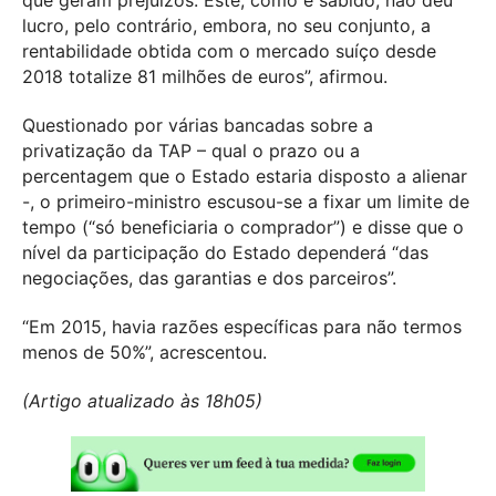
lucro, pelo contrário, embora, no seu conjunto, a
rentabilidade obtida com o mercado suíço desde
2018 totalize 81 milhões de euros”, afirmou.
Questionado por várias bancadas sobre a
privatização da TAP – qual o prazo ou a
percentagem que o Estado estaria disposto a alienar
-, o primeiro-ministro escusou-se a fixar um limite de
tempo (“só beneficiaria o comprador”) e disse que o
nível da participação do Estado dependerá “das
negociações, das garantias e dos parceiros”.
“Em 2015, havia razões específicas para não termos
menos de 50%”, acrescentou.
(Artigo atualizado às 18h05)