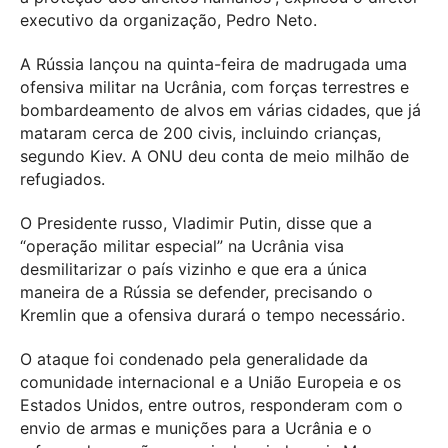
executivo da organização, Pedro Neto.
A Rússia lançou na quinta-feira de madrugada uma
ofensiva militar na Ucrânia, com forças terrestres e
bombardeamento de alvos em várias cidades, que já
mataram cerca de 200 civis, incluindo crianças,
segundo Kiev. A ONU deu conta de meio milhão de
refugiados.
O Presidente russo, Vladimir Putin, disse que a
“operação militar especial” na Ucrânia visa
desmilitarizar o país vizinho e que era a única
maneira de a Rússia se defender, precisando o
Kremlin que a ofensiva durará o tempo necessário.
O ataque foi condenado pela generalidade da
comunidade internacional e a União Europeia e os
Estados Unidos, entre outros, responderam com o
envio de armas e munições para a Ucrânia e o