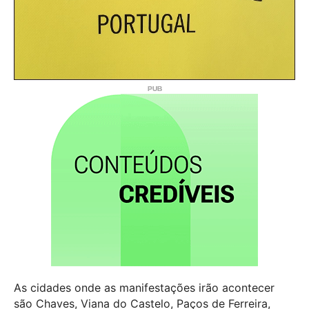
As cidades onde as manifestações irão acontecer
são Chaves, Viana do Castelo, Paços de Ferreira,