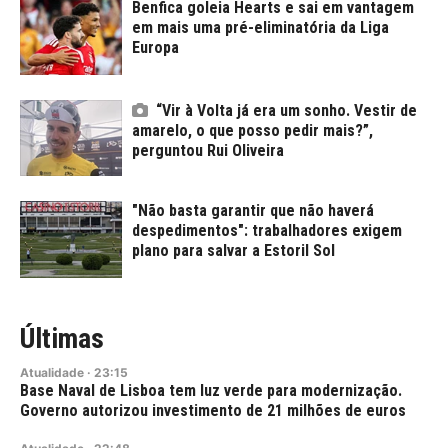
Benfica goleia Hearts e sai em vantagem
em mais uma pré-eliminatória da Liga
Europa
“Vir à Volta já era um sonho. Vestir de
amarelo, o que posso pedir mais?”,
perguntou Rui Oliveira
"Não basta garantir que não haverá
despedimentos": trabalhadores exigem
plano para salvar a Estoril Sol
Últimas
Atualidade
·
23:15
Base Naval de Lisboa tem luz verde para modernização.
Governo autorizou investimento de 21 milhões de euros