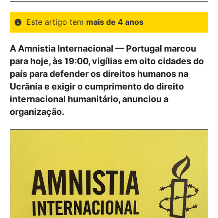
Este artigo tem
mais de 4 anos
A Amnistia Internacional — Portugal marcou
para hoje, às 19:00, vigílias em oito cidades do
país para defender os direitos humanos na
Ucrânia e exigir o cumprimento do direito
internacional humanitário, anunciou a
organização.