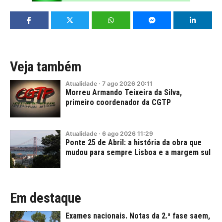
Veja também
Atualidade
·
7
ago
2026
20:11
Morreu Armando Teixeira da Silva,
primeiro coordenador da CGTP
Atualidade
·
6
ago
2026
11:29
Ponte 25 de Abril: a história da obra que
mudou para sempre Lisboa e a margem sul
Em destaque
Exames nacionais. Notas da 2.ª fase saem,