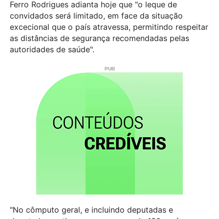
Ferro Rodrigues adianta hoje que "o leque de
convidados será limitado, em face da situação
excecional que o país atravessa, permitindo respeitar
as distâncias de segurança recomendadas pelas
autoridades de saúde".
"No cômputo geral, e incluindo deputadas e