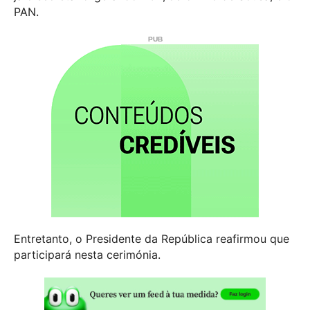
PAN.
Entretanto, o Presidente da República reafirmou que
participará nesta cerimónia.