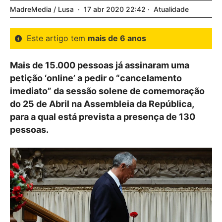
MadreMedia / Lusa
17
abr
2020
22:42
Atualidade
Este artigo tem
mais de 6 anos
Mais de 15.000 pessoas já assinaram uma
petição ‘online’ a pedir o “cancelamento
imediato” da sessão solene de comemoração
do 25 de Abril na Assembleia da República,
para a qual está prevista a presença de 130
pessoas.