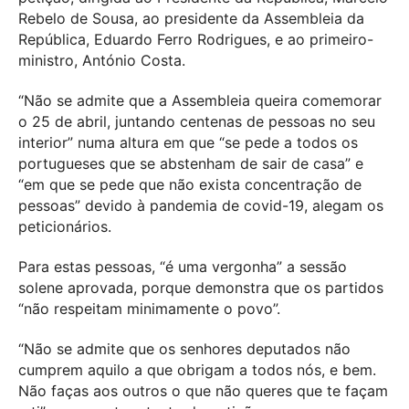
Rebelo de Sousa, ao presidente da Assembleia da
República, Eduardo Ferro Rodrigues, e ao primeiro-
ministro, António Costa.
“Não se admite que a Assembleia queira comemorar
o 25 de abril, juntando centenas de pessoas no seu
interior” numa altura em que “se pede a todos os
portugueses que se abstenham de sair de casa” e
“em que se pede que não exista concentração de
pessoas” devido à pandemia de covid-19, alegam os
peticionários.
Para estas pessoas, “é uma vergonha” a sessão
solene aprovada, porque demonstra que os partidos
“não respeitam minimamente o povo”.
“Não se admite que os senhores deputados não
cumprem aquilo a que obrigam a todos nós, e bem.
Não faças aos outros o que não queres que te façam