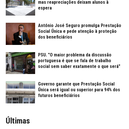
mas reapreciações deixam alunos à
espera
António José Seguro promulga Prestação
Social Única e pede atenção à proteção
dos beneficiários
PSU. "O maior problema da discussão
portuguesa é que se fala de trabalho
social sem saber exatamente o que será"
Governo garante que Prestação Social
Única será igual ou superior para 94% dos
futuros beneficiários
Últimas