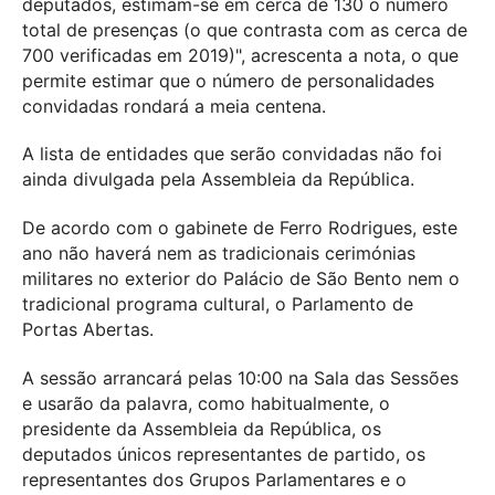
deputados, estimam-se em cerca de 130 o número
total de presenças (o que contrasta com as cerca de
700 verificadas em 2019)", acrescenta a nota, o que
permite estimar que o número de personalidades
convidadas rondará a meia centena.
A lista de entidades que serão convidadas não foi
ainda divulgada pela Assembleia da República.
De acordo com o gabinete de Ferro Rodrigues, este
ano não haverá nem as tradicionais cerimónias
militares no exterior do Palácio de São Bento nem o
tradicional programa cultural, o Parlamento de
Portas Abertas.
A sessão arrancará pelas 10:00 na Sala das Sessões
e usarão da palavra, como habitualmente, o
presidente da Assembleia da República, os
deputados únicos representantes de partido, os
representantes dos Grupos Parlamentares e o