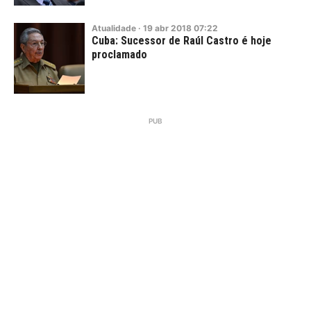
Atualidade
·
19
abr
2018
07:22
Cuba: Sucessor de Raúl Castro é hoje
proclamado