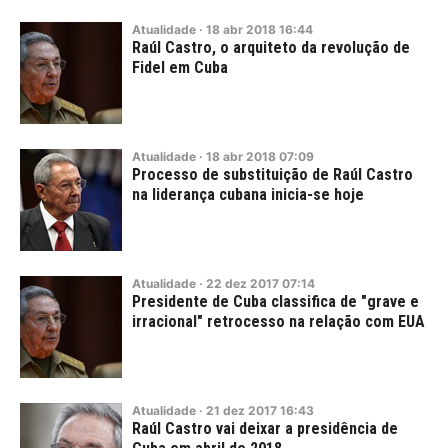
Atualidade
·
18
abr
2018
16:44
Raúl Castro, o arquiteto da revolução de
Fidel em Cuba
Atualidade
·
18
abr
2018
07:09
Processo de substituição de Raúl Castro
na liderança cubana inicia-se hoje
Atualidade
·
22
dez
2017
07:14
Presidente de Cuba classifica de "grave e
irracional" retrocesso na relação com EUA
Atualidade
·
21
dez
2017
16:43
Raúl Castro vai deixar a presidência de