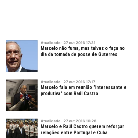
Atualidade
·
27
out
2016
17:31
Marcelo não fuma, mas talvez o faça no
dia da tomada de posse de Guterres
Atualidade
·
27
out
2016
17:17
Marcelo fala em reunião "interessante e
produtiva" com Raúl Castro
Atualidade
·
27
out
2016
10:28
Marcelo e Raúl Castro querem reforçar
relações entre Portugal e Cuba