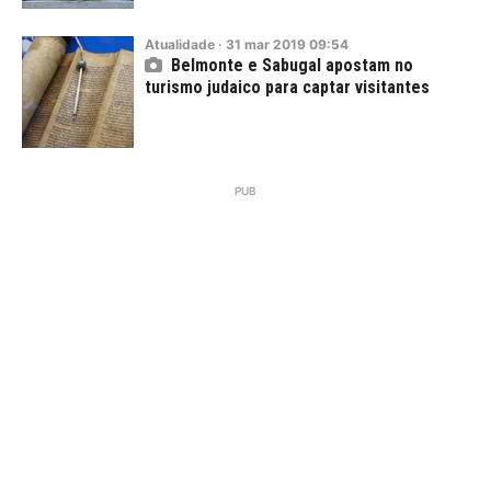
Atualidade
·
31
mar
2019
09:54
Belmonte e Sabugal apostam no
turismo judaico para captar visitantes