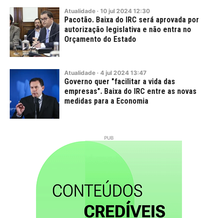
Atualidade
·
10
jul
2024
12:30
Pacotão. Baixa do IRC será aprovada por
autorização legislativa e não entra no
Orçamento do Estado
Atualidade
·
4
jul
2024
13:47
Governo quer "facilitar a vida das
empresas". Baixa do IRC entre as novas
medidas para a Economia