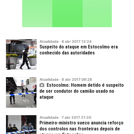
Atualidade
·
8
abr
2017
13:24
Suspeito do ataque em Estocolmo era
conhecido das autoridades
Atualidade
·
8
abr
2017
09:26
Estocolmo: Homem detido é suspeito
de ser condutor do camião usado no
ataque
Atualidade
·
7
abr
2017
21:20
Primeiro-ministro sueco anuncia reforço
dos controlos nas fronteiras depois de