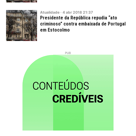
Atualidade
·
4
abr
2018
21:37
Presidente da República repudia “ato
criminoso” contra embaixada de Portugal
em Estocolmo