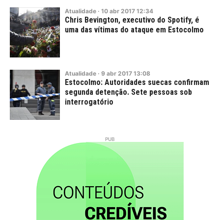
Atualidade
·
10
abr
2017
12:34
Chris Bevington, executivo do Spotify, é
uma das vítimas do ataque em Estocolmo
Atualidade
·
9
abr
2017
13:08
Estocolmo: Autoridades suecas confirmam
segunda detenção. Sete pessoas sob
interrogatório