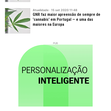
Atualidade
·
15
set
2020
11:48
GNR faz maior apreensão de sempre de
'cannabis' em Portugal — e uma das
maiores na Europa