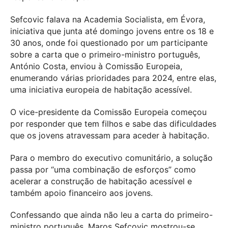
Sefcovic falava na Academia Socialista, em Évora,
iniciativa que junta até domingo jovens entre os 18 e
30 anos, onde foi questionado por um participante
sobre a carta que o primeiro-ministro português,
António Costa, enviou à Comissão Europeia,
enumerando várias prioridades para 2024, entre elas,
uma iniciativa europeia de habitação acessível.
O vice-presidente da Comissão Europeia começou
por responder que tem filhos e sabe das dificuldades
que os jovens atravessam para aceder à habitação.
Para o membro do executivo comunitário, a solução
passa por “uma combinação de esforços” como
acelerar a construção de habitação acessível e
também apoio financeiro aos jovens.
Confessando que ainda não leu a carta do primeiro-
ministro português, Maros Sefcovic mostrou-se