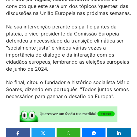
convicto que este será um dos tópicos ‘quentes’ das
discussões na União Europeia nas próximas semanas.
Na sua intervenção perante os participantes da
plateia, o vice-presidente da Comissão Europeia
defendeu a necessidade da transição climática ser
"socialmente justa" e vincou várias vezes a
importância do diálogo e da interação com os
cidadãos europeus, lembrando as eleições europeias
de junho de 2024.
No final, citou o fundador e histórico socialista Mário
Soares, dizendo em português: "Todos juntos somos
necessários para ganhar o desafio da Europa".