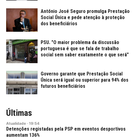
António José Seguro promulga Prestação
Social Única e pede atenção à proteção
dos beneficiários
PSU. "O maior problema da discussão
portuguesa é que se fala de trabalho
social sem saber exatamente o que será"
Governo garante que Prestação Social
Única será igual ou superior para 94% dos
futuros beneficiários
Últimas
Atualidade
·
19:54
Detenções registadas pela PSP em eventos desportivos
aumentam 136%