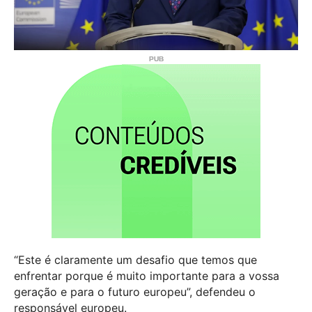
“Este é claramente um desafio que temos que
enfrentar porque é muito importante para a vossa
geração e para o futuro europeu”, defendeu o
responsável europeu.