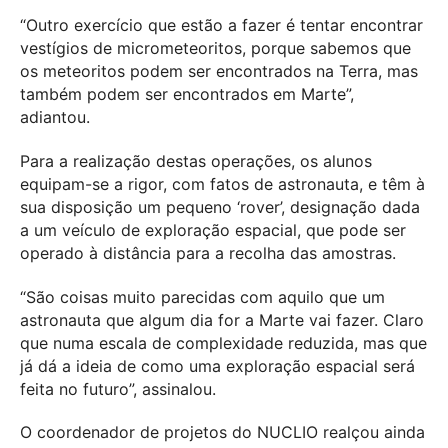
“Outro exercício que estão a fazer é tentar encontrar
vestígios de micrometeoritos, porque sabemos que
os meteoritos podem ser encontrados na Terra, mas
também podem ser encontrados em Marte”,
adiantou.
Para a realização destas operações, os alunos
equipam-se a rigor, com fatos de astronauta, e têm à
sua disposição um pequeno ‘rover’, designação dada
a um veículo de exploração espacial, que pode ser
operado à distância para a recolha das amostras.
“São coisas muito parecidas com aquilo que um
astronauta que algum dia for a Marte vai fazer. Claro
que numa escala de complexidade reduzida, mas que
já dá a ideia de como uma exploração espacial será
feita no futuro”, assinalou.
O coordenador de projetos do NUCLIO realçou ainda