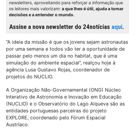
newsletters, aproveitando para reforçar a informação que
os leitores mais valorizam:
a que lhes é útil, ajuda a tomar
decisões e a entender o mundo.
Assine a nova newsletter do 24notícias
aqui
.
“A ideia da missão é que os jovens sejam astronautas
por uma semana e todos vão ter a oportunidade de
passar pelo menos um dia no habitat, que é uma
simulação do ambiente espacial”, realçou hoje à
agência Lusa Gustavo Rojas, coordenador de
projetos do NUCLIO.
A Organização Não-Governamental (ONG) Núcleo
Interativo de Astronomia e Inovação em Educação
(NUCLIO) e o Observatório do Lago Alqueva são as
entidades portuguesas parceiras do projeto
EXPLORE, coordenado pelo Fórum Espacial
Austríaco.