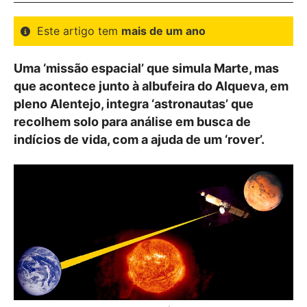
Este artigo tem
mais de um ano
Uma ‘missão espacial’ que simula Marte, mas
que acontece junto à albufeira do Alqueva, em
pleno Alentejo, integra ‘astronautas’ que
recolhem solo para análise em busca de
indícios de vida, com a ajuda de um ‘rover’.