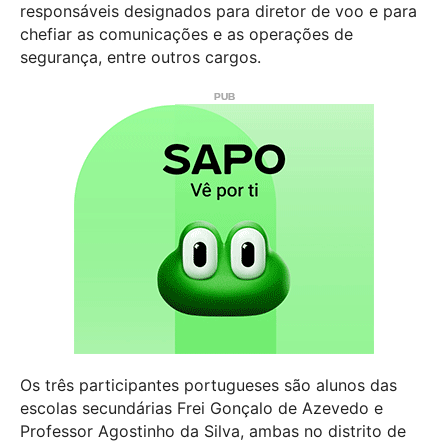
responsáveis designados para diretor de voo e para
chefiar as comunicações e as operações de
segurança, entre outros cargos.
Os três participantes portugueses são alunos das
escolas secundárias Frei Gonçalo de Azevedo e
Professor Agostinho da Silva, ambas no distrito de