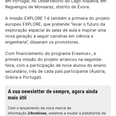
em Portugal, no Observatório do Lago Alqueva, em
Reguengos de Monsaraz, distrito de Évora.
A missão EXPLORE 1 é também a primeira do projeto
europeu EXPLORE, que pretende “levar o futuro da
exploração espacial às salas de aula e inspirar uma
nova geração a seguir carreiras em ciência e
engenharia”, disseram os promotores.
Com financiamento do programa Erasmus+, a
primeira missão do projeto arrancou na segunda-
feira, com a participação de nove alunos do ensino
secundário, três de cada país participante (Áustria,
Grécia e Portugal).
A sua newsletter de sempre, agora ainda
mais útil
Com o lançamento da nova marca de
informação
24notícias
, estamos a mudar a plataforma de