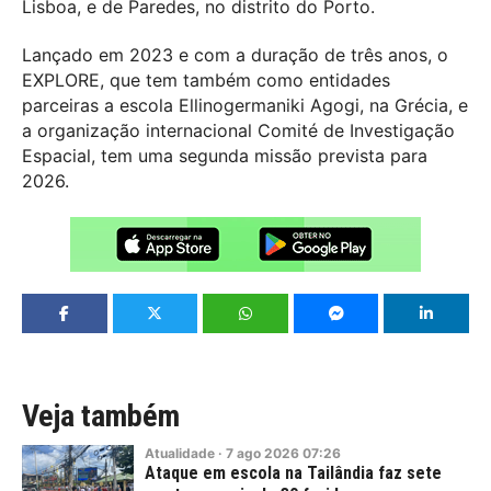
Lisboa, e de Paredes, no distrito do Porto.
Lançado em 2023 e com a duração de três anos, o
EXPLORE, que tem também como entidades
parceiras a escola Ellinogermaniki Agogi, na Grécia, e
a organização internacional Comité de Investigação
Espacial, tem uma segunda missão prevista para
2026.
Veja também
Atualidade
·
7
ago
2026
07:26
Ataque em escola na Tailândia faz sete