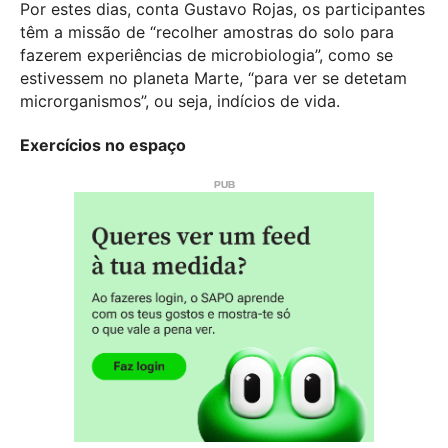
Por estes dias, conta Gustavo Rojas, os participantes
têm a missão de “recolher amostras do solo para
fazerem experiências de microbiologia”, como se
estivessem no planeta Marte, “para ver se detetam
microrganismos”, ou seja, indícios de vida.
Exercícios no espaço